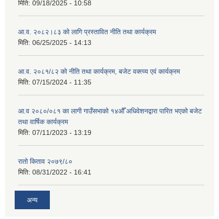
मिति:
09/18/2025 - 10:58
आ.व. २०८२।८३ को लागि प्रस्तावित नीति तथा कार्यक्रम
मिति:
06/25/2025 - 14:13
आ.व. २०८१/८२ को नीति तथा कार्यक्रम, बजेट वक्त्व्य एवं कार्यक्रम
मिति:
07/15/2024 - 11:35
आ.व २०८०/०८१ का लागी गाउँसभाको १४औँ अधिवेशनद्वारा पारित भएको बजेट
तथा वार्षिक कार्यक्रम
मिति:
07/11/2023 - 13:19
रातो किताव २०७९/८०
मिति:
08/31/2022 - 16:41
अन्य