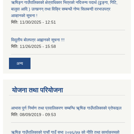
ऋषिङ्ग गाउँपालिकाको क्षेत्राधिकार भित्रको नदिजन्य पदार्थ (ढुङ्गा, गिटि,
बालुवा आदि ) उत्खनन् तथा विक्रि सम्बन्धी गोप्य सिलबन्दी दरभाउपत्र
आव्हानको सूचना !
मिति:
11/30/2025 - 12:51
विद्युतीय बोलपत्र आह्वानको सूचना !!!
मिति:
11/26/2025 - 15:58
अन्य
योजना तथा परियोजना
आभास पूर्ण निर्माण तथा प्रवालिकरण सम्बन्धि ॠषिङ गाउँपालिकाको प्रोफाइल
मिति:
08/09/2019 - 09:53
ॠषिङ गाउँपालिकाको पाचौं गाउँ सभा २०७६/७७ को नीति तथा कार्याक्रमको