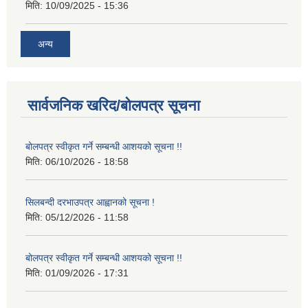
मिति:
10/09/2025 - 15:36
अन्य
सार्वजनिक खरिद/बोलपत्र सूचना
बोलपत्र स्वीकृत गर्ने सम्बन्धी आशयको सूचना !!
मिति:
06/10/2026 - 18:58
सिलबन्दी दरभाउपत्र आह्वानको सूचना !
मिति:
05/12/2026 - 11:58
बोलपत्र स्वीकृत गर्ने सम्बन्धी आशयको सूचना !!
मिति:
01/09/2026 - 17:31