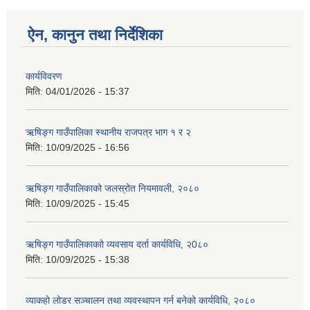
ऐन, कानुन तथा निर्देशिका
कार्यविवरण
मिति:
04/01/2026 - 15:37
ऋषिङ्ग गाउँपालिका स्थानीय राजपत्र भाग १ र २
मिति:
10/09/2025 - 16:56
ऋषिङ्ग गाउँपालिकाको जलस्रोत नियमावली, २०८०
मिति:
10/09/2025 - 15:45
ऋषिङ्ग गाउँपालिकाकाो व्यवसाय दर्ता कार्यविधि, २0८०
मिति:
10/09/2025 - 15:38
व्याकहो लोडर सञ्चालन तथा व्यवस्थापन गर्न बनेको कार्यविधि, २०८०