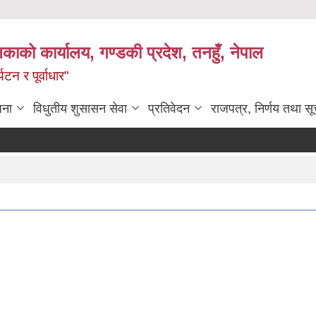
िकाको कार्यालय, गण्डकी प्रदेश, तनहुँ, नेपाल
टन र पूर्वाधार"
जना
विधुतीय शुसासन सेवा
प्रतिवेदन
राजपत्र, निर्णय तथा स