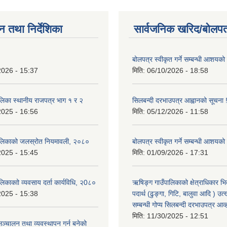
न तथा निर्देशिका
सार्वजनिक खरिद/बोलपत
बोलपत्र स्वीकृत गर्ने सम्बन्धी आशयको
2026 - 15:37
मिति:
06/10/2026 - 18:58
लिका स्थानीय राजपत्र भाग १ र २
सिलबन्दी दरभाउपत्र आह्वानको सूचना 
2025 - 16:56
मिति:
05/12/2026 - 11:58
ालिकाको जलस्रोत नियमावली, २०८०
बोलपत्र स्वीकृत गर्ने सम्बन्धी आशयको
2025 - 15:45
मिति:
01/09/2026 - 17:31
िकाकाो व्यवसाय दर्ता कार्यविधि, २0८०
ऋषिङ्ग गाउँपालिकाको क्षेत्राधिकार भ
2025 - 15:38
पदार्थ (ढुङ्गा, गिटि, बालुवा आदि ) उत
सम्बन्धी गोप्य सिलबन्दी दरभाउपत्र आव
मिति:
11/30/2025 - 12:51
ञ्चालन तथा व्यवस्थापन गर्न बनेको