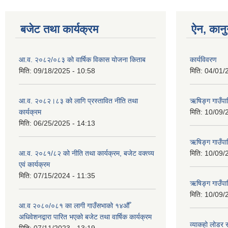
बजेट तथा कार्यक्रम
ऐन, कानु
आ.व. २०८२/०८३ को वार्षिक विकास योजना किताब
कार्यविवरण
मिति:
09/18/2025 - 10:58
मिति:
04/01/
आ.व. २०८२।८३ को लागि प्रस्तावित नीति तथा
ऋषिङ्ग गाउँपा
कार्यक्रम
मिति:
10/09/
मिति:
06/25/2025 - 14:13
ऋषिङ्ग गाउँप
आ.व. २०८१/८२ को नीति तथा कार्यक्रम, बजेट वक्त्व्य
मिति:
10/09/
एवं कार्यक्रम
मिति:
07/15/2024 - 11:35
ऋषिङ्ग गाउँपाल
मिति:
10/09/
आ.व २०८०/०८१ का लागी गाउँसभाको १४औँ
अधिवेशनद्वारा पारित भएको बजेट तथा वार्षिक कार्यक्रम
व्याकहो लोडर स
मिति:
07/11/2023 - 13:19