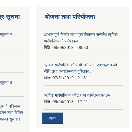
्र सूचना
योजना तथा परियोजना
 सूचना !!
आभास पूर्ण निर्माण तथा प्रवालिकरण सम्बन्धि ॠषिङ
गाउँपालिकाको प्रोफाइल
मिति:
08/09/2019 - 09:53
!
ॠषिङ गाउँपालिकाको पाचौं गाउँ सभा २०७६/७७ को
नीति तथा कार्याक्रमको पुस्तिका :
मिति:
07/31/2019 - 21:31
 सूचना !!
ऋषिङ गाउँपालिका बजेट तथा कार्यत्रम २०७५
मिति:
09/04/2018 - 17:21
ित्रको नदिजन्य
्खनन् तथा विक्रि
अन्य
्हानको सूचना !