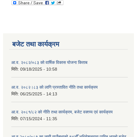
बजेट तथा कार्यक्रम
आ.व. २०८२/०८३ को वार्षिक विकास योजना किताब
मिति:
09/18/2025 - 10:58
आ.व. २०८२।८३ को लागि प्रस्तावित नीति तथा कार्यक्रम
मिति:
06/25/2025 - 14:13
आ.व. २०८१/८२ को नीति तथा कार्यक्रम, बजेट वक्त्व्य एवं कार्यक्रम
मिति:
07/15/2024 - 11:35
आ.व २०८०/०८१ का लागी गाउँसभाको १४औँ अधिवेशनद्वारा पारित भएको बजेट