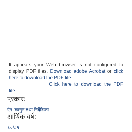
It appears your Web browser is not configured to
display PDF files.
Download adobe Acrobat
or
click
here to download the PDF file.
Click here to download the PDF
file.
प्रकार:
ऐन, कानुन तथा निर्देशिका
आर्थिक वर्ष:
८०/८१