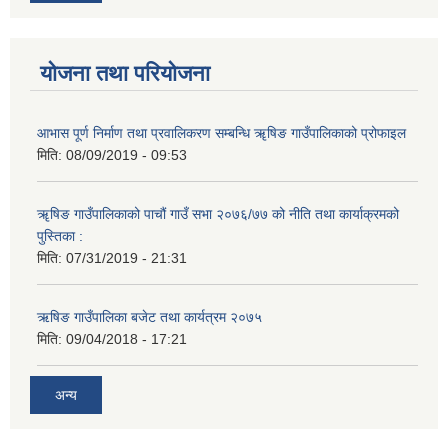
योजना तथा परियोजना
आभास पूर्ण निर्माण तथा प्रवालिकरण सम्बन्धि ॠषिङ गाउँपालिकाको प्रोफाइल
मिति:
08/09/2019 - 09:53
ॠषिङ गाउँपालिकाको पाचौं गाउँ सभा २०७६/७७ को नीति तथा कार्याक्रमको
पुस्तिका :
मिति:
07/31/2019 - 21:31
ऋषिङ गाउँपालिका बजेट तथा कार्यत्रम २०७५
मिति:
09/04/2018 - 17:21
अन्य