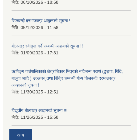
मिति:
06/10/2026 - 18:58
सिलबन्दी दरभाउपत्र आह्वानको सूचना !
मिति:
05/12/2026 - 11:58
बोलपत्र स्वीकृत गर्ने सम्बन्धी आशयको सूचना !!
मिति:
01/09/2026 - 17:31
ऋषिङ्ग गाउँपालिकाको क्षेत्राधिकार भित्रको नदिजन्य पदार्थ (ढुङ्गा, गिटि,
बालुवा आदि ) उत्खनन् तथा विक्रि सम्बन्धी गोप्य सिलबन्दी दरभाउपत्र
आव्हानको सूचना !
मिति:
11/30/2025 - 12:51
विद्युतीय बोलपत्र आह्वानको सूचना !!!
मिति:
11/26/2025 - 15:58
अन्य