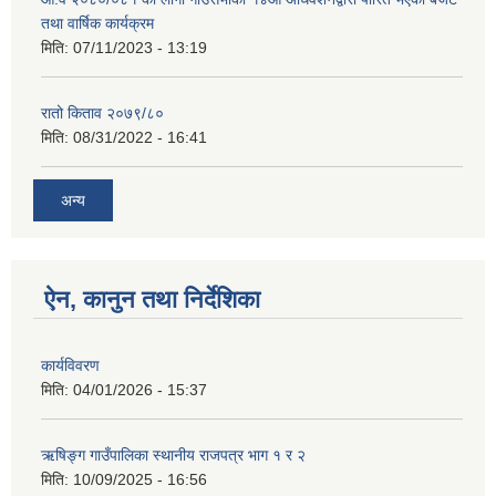
तथा वार्षिक कार्यक्रम
मिति:
07/11/2023 - 13:19
रातो किताव २०७९/८०
मिति:
08/31/2022 - 16:41
अन्य
ऐन, कानुन तथा निर्देशिका
कार्यविवरण
मिति:
04/01/2026 - 15:37
ऋषिङ्ग गाउँपालिका स्थानीय राजपत्र भाग १ र २
मिति:
10/09/2025 - 16:56