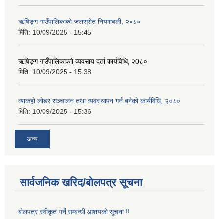
ऋषिङ्ग गाउँपालिकाको जलस्रोत नियमावली, २०८०
मिति:
10/09/2025 - 15:45
ऋषिङ्ग गाउँपालिकाकाो व्यवसाय दर्ता कार्यविधि, २0८०
मिति:
10/09/2025 - 15:38
व्याकहो लोडर सञ्चालन तथा व्यवस्थापन गर्न बनेको कार्यविधि, २०८०
मिति:
10/09/2025 - 15:36
अन्य
सार्वजनिक खरिद/बोलपत्र सूचना
बोलपत्र स्वीकृत गर्ने सम्बन्धी आशयको सूचना !!