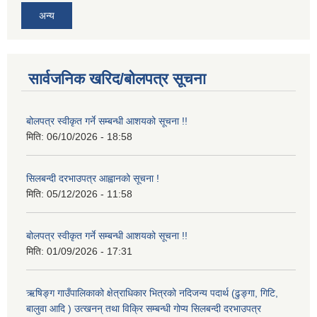
अन्य
सार्वजनिक खरिद/बोलपत्र सूचना
बोलपत्र स्वीकृत गर्ने सम्बन्धी आशयको सूचना !!
मिति:
06/10/2026 - 18:58
सिलबन्दी दरभाउपत्र आह्वानको सूचना !
मिति:
05/12/2026 - 11:58
बोलपत्र स्वीकृत गर्ने सम्बन्धी आशयको सूचना !!
मिति:
01/09/2026 - 17:31
ऋषिङ्ग गाउँपालिकाको क्षेत्राधिकार भित्रको नदिजन्य पदार्थ (ढुङ्गा, गिटि,
बालुवा आदि ) उत्खनन् तथा विक्रि सम्बन्धी गोप्य सिलबन्दी दरभाउपत्र