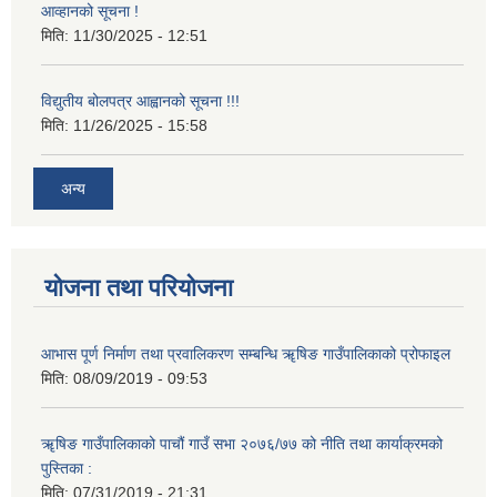
आव्हानको सूचना !
मिति:
11/30/2025 - 12:51
विद्युतीय बोलपत्र आह्वानको सूचना !!!
मिति:
11/26/2025 - 15:58
अन्य
योजना तथा परियोजना
आभास पूर्ण निर्माण तथा प्रवालिकरण सम्बन्धि ॠषिङ गाउँपालिकाको प्रोफाइल
मिति:
08/09/2019 - 09:53
ॠषिङ गाउँपालिकाको पाचौं गाउँ सभा २०७६/७७ को नीति तथा कार्याक्रमको
पुस्तिका :
मिति:
07/31/2019 - 21:31