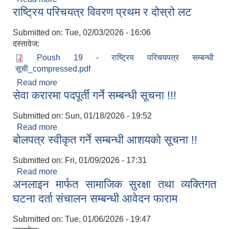
राष्ट्रिय परिचयत्र विवरण प्रथम र दोस्रो लट
Submitted on:
Tue, 02/03/2026 - 16:06
दस्तावेज:
Poush 19 - राष्ट्रिय परिचयपत्र सम्बन्धी
सूची_compressed.pdf
Read more
about राष्ट्रिय परिचयत्र विवरण प्रथम र दोस्रो लट
सेवा करारमा पदपूर्ती गर्ने सम्बन्धी सूचना !!!
Submitted on:
Sun, 01/18/2026 - 19:52
Read more
about सेवा करारमा पदपूर्ती गर्ने सम्बन्धी सूचना !!!
बोलपत्र स्वीकृत गर्ने सम्बन्धी आशयको सूचना !!
Submitted on:
Fri, 01/09/2026 - 17:31
Read more
about बोलपत्र स्वीकृत गर्ने सम्बन्धी आशयको सूचना !!
अनलाइन मार्फत सामाजिक सुरक्षा तथा व्यक्तिगत
घटना दर्ता संचालन सम्बन्धी आवेदन फाराम
Submitted on:
Tue, 01/06/2026 - 19:47