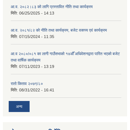
आ.व. २०८२।८३ को लागि प्रस्तावित नीति तथा कार्यक्रम
मिति:
06/25/2025 - 14:13
आ.व. २०८१/८२ को नीति तथा कार्यक्रम, बजेट वक्त्व्य एवं कार्यक्रम
मिति:
07/15/2024 - 11:35
आ.व २०८०/०८१ का लागी गाउँसभाको १४औँ अधिवेशनद्वारा पारित भएको बजेट
तथा वार्षिक कार्यक्रम
मिति:
07/11/2023 - 13:19
रातो किताव २०७९/८०
मिति:
08/31/2022 - 16:41
अन्य