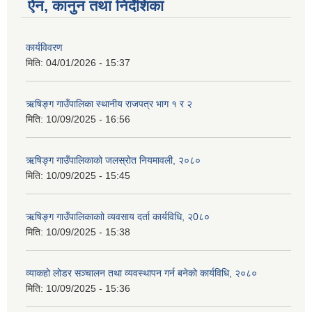
ऐन, कानुन तथा निर्देशिका
कार्यविवरण
मिति:
04/01/2026 - 15:37
ऋषिङ्ग गाउँपालिका स्थानीय राजपत्र भाग १ र २
मिति:
10/09/2025 - 16:56
ऋषिङ्ग गाउँपालिकाको जलस्रोत नियमावली, २०८०
मिति:
10/09/2025 - 15:45
ऋषिङ्ग गाउँपालिकाकाो व्यवसाय दर्ता कार्यविधि, २0८०
मिति:
10/09/2025 - 15:38
व्याकहो लोडर सञ्चालन तथा व्यवस्थापन गर्न बनेको कार्यविधि, २०८०
मिति:
10/09/2025 - 15:36