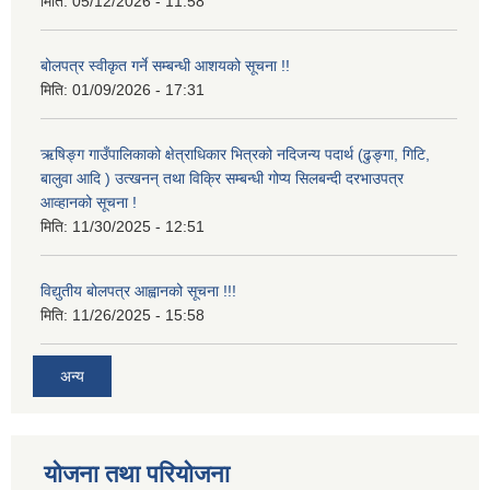
मिति:
05/12/2026 - 11:58
बोलपत्र स्वीकृत गर्ने सम्बन्धी आशयको सूचना !!
मिति:
01/09/2026 - 17:31
ऋषिङ्ग गाउँपालिकाको क्षेत्राधिकार भित्रको नदिजन्य पदार्थ (ढुङ्गा, गिटि,
बालुवा आदि ) उत्खनन् तथा विक्रि सम्बन्धी गोप्य सिलबन्दी दरभाउपत्र
आव्हानको सूचना !
मिति:
11/30/2025 - 12:51
विद्युतीय बोलपत्र आह्वानको सूचना !!!
मिति:
11/26/2025 - 15:58
अन्य
योजना तथा परियोजना