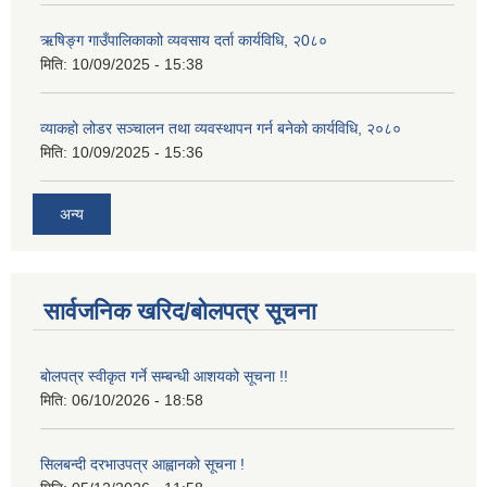
ऋषिङ्ग गाउँपालिकाकाो व्यवसाय दर्ता कार्यविधि, २0८०
मिति:
10/09/2025 - 15:38
व्याकहो लोडर सञ्चालन तथा व्यवस्थापन गर्न बनेको कार्यविधि, २०८०
मिति:
10/09/2025 - 15:36
अन्य
सार्वजनिक खरिद/बोलपत्र सूचना
बोलपत्र स्वीकृत गर्ने सम्बन्धी आशयको सूचना !!
मिति:
06/10/2026 - 18:58
सिलबन्दी दरभाउपत्र आह्वानको सूचना !