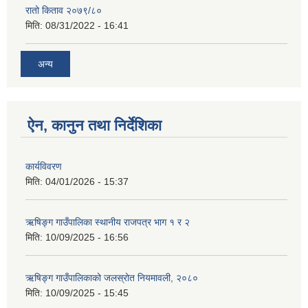
रातो किताव २०७९/८०
मिति:
08/31/2022 - 16:41
अन्य
ऐन, कानुन तथा निर्देशिका
कार्यविवरण
मिति:
04/01/2026 - 15:37
ऋषिङ्ग गाउँपालिका स्थानीय राजपत्र भाग १ र २
मिति:
10/09/2025 - 16:56
ऋषिङ्ग गाउँपालिकाको जलस्रोत नियमावली, २०८०
मिति:
10/09/2025 - 15:45