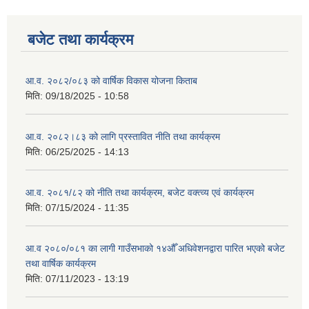
बजेट तथा कार्यक्रम
आ.व. २०८२/०८३ को वार्षिक विकास योजना किताब
मिति:
09/18/2025 - 10:58
आ.व. २०८२।८३ को लागि प्रस्तावित नीति तथा कार्यक्रम
मिति:
06/25/2025 - 14:13
आ.व. २०८१/८२ को नीति तथा कार्यक्रम, बजेट वक्त्व्य एवं कार्यक्रम
मिति:
07/15/2024 - 11:35
आ.व २०८०/०८१ का लागी गाउँसभाको १४औँ अधिवेशनद्वारा पारित भएको बजेट
तथा वार्षिक कार्यक्रम
मिति:
07/11/2023 - 13:19