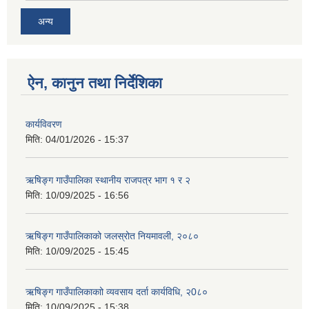
अन्य
ऐन, कानुन तथा निर्देशिका
कार्यविवरण
मिति:
04/01/2026 - 15:37
ऋषिङ्ग गाउँपालिका स्थानीय राजपत्र भाग १ र २
मिति:
10/09/2025 - 16:56
ऋषिङ्ग गाउँपालिकाको जलस्रोत नियमावली, २०८०
मिति:
10/09/2025 - 15:45
ऋषिङ्ग गाउँपालिकाकाो व्यवसाय दर्ता कार्यविधि, २0८०
मिति:
10/09/2025 - 15:38