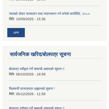
व्याकहो लोडर सञ्चालन तथा व्यवस्थापन गर्न बनेको कार्यविधि, २०८०
मिति:
10/09/2025 - 15:36
अन्य
सार्वजनिक खरिद/बोलपत्र सूचना
बोलपत्र स्वीकृत गर्ने सम्बन्धी आशयको सूचना !!
मिति:
06/10/2026 - 18:58
सिलबन्दी दरभाउपत्र आह्वानको सूचना !
मिति:
05/12/2026 - 11:58
बोलपत्र स्वीकृत गर्ने सम्बन्धी आशयको सूचना !!