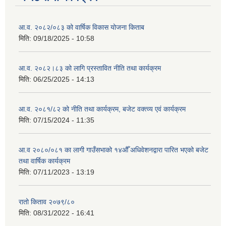
आ.व. २०८२/०८३ को वार्षिक विकास योजना किताब
मिति:
09/18/2025 - 10:58
आ.व. २०८२।८३ को लागि प्रस्तावित नीति तथा कार्यक्रम
मिति:
06/25/2025 - 14:13
आ.व. २०८१/८२ को नीति तथा कार्यक्रम, बजेट वक्त्व्य एवं कार्यक्रम
मिति:
07/15/2024 - 11:35
आ.व २०८०/०८१ का लागी गाउँसभाको १४औँ अधिवेशनद्वारा पारित भएको बजेट
तथा वार्षिक कार्यक्रम
मिति:
07/11/2023 - 13:19
रातो किताव २०७९/८०
मिति:
08/31/2022 - 16:41