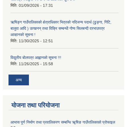
मिति:
01/09/2026 - 17:31
ऋषिङ्ग गाउँपालिकाको क्षेत्राधिकार भित्रको नदिजन्य पदार्थ (ढुङ्गा, गिटि,
बालुवा आदि ) उत्खनन् तथा विक्रि सम्बन्धी गोप्य सिलबन्दी दरभाउपत्र
आव्हानको सूचना !
मिति:
11/30/2025 - 12:51
विद्युतीय बोलपत्र आह्वानको सूचना !!!
मिति:
11/26/2025 - 15:58
अन्य
योजना तथा परियोजना
आभास पूर्ण निर्माण तथा प्रवालिकरण सम्बन्धि ॠषिङ गाउँपालिकाको प्रोफाइल