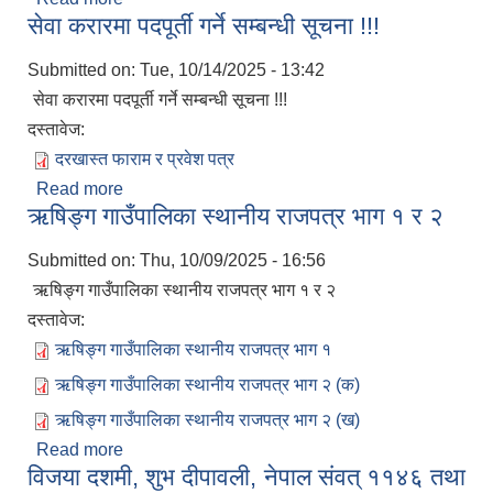
सेवा करारमा पदपूर्ती गर्ने सम्बन्धी सूचना !!!
Submitted on:
Tue, 10/14/2025 - 13:42
सेवा करारमा पदपूर्ती गर्ने सम्बन्धी सूचना !!!
दस्तावेज:
दरखास्त फाराम र प्रवेश पत्र
Read more
about सेवा करारमा पदपूर्ती गर्ने सम्बन्धी सूचना !!!
ऋषिङ्ग गाउँपालिका स्थानीय राजपत्र भाग १ र २
Submitted on:
Thu, 10/09/2025 - 16:56
ऋषिङ्ग गाउँपालिका स्थानीय राजपत्र भाग १ र २
दस्तावेज:
ऋषिङ्ग गाउँपालिका स्थानीय राजपत्र भाग १
ऋषिङ्ग गाउँपालिका स्थानीय राजपत्र भाग २ (क)
ऋषिङ्ग गाउँपालिका स्थानीय राजपत्र भाग २ (ख)
Read more
about ऋषिङ्ग गाउँपालिका स्थानीय राजपत्र भाग १ र २
विजया दशमी, शुभ दीपावली, नेपाल संवत् ११४६ तथा