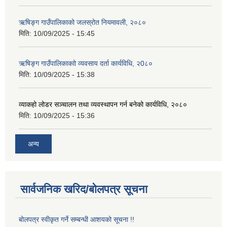
ऋषिङ्ग गाउँपालिकाको जलस्रोत नियमावली, २०८०
मिति:
10/09/2025 - 15:45
ऋषिङ्ग गाउँपालिकाकाो व्यवसाय दर्ता कार्यविधि, २0८०
मिति:
10/09/2025 - 15:38
व्याकहो लोडर सञ्चालन तथा व्यवस्थापन गर्न बनेको कार्यविधि, २०८०
मिति:
10/09/2025 - 15:36
अन्य
सार्वजनिक खरिद/बोलपत्र सूचना
बोलपत्र स्वीकृत गर्ने सम्बन्धी आशयको सूचना !!