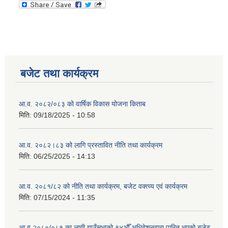
बजेट तथा कार्यक्रम
आ.व. २०८२/०८३ को वार्षिक विकास योजना किताब
मिति:
09/18/2025 - 10:58
आ.व. २०८२।८३ को लागि प्रस्तावित नीति तथा कार्यक्रम
मिति:
06/25/2025 - 14:13
आ.व. २०८१/८२ को नीति तथा कार्यक्रम, बजेट वक्त्व्य एवं कार्यक्रम
मिति:
07/15/2024 - 11:35
आ.व २०८०/०८१ का लागी गाउँसभाको १४औँ अधिवेशनद्वारा पारित भएको बजेट