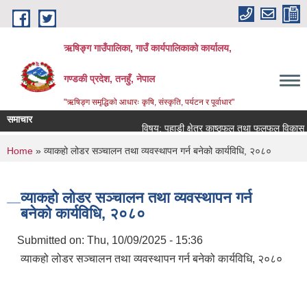
Skip to main content
ऋषिङ्ग गाउँपालिका, गाउँ कार्यपालिकाको कार्यालय,
गण्डकी प्रदेश, तनहुँ, नेपाल
"ऋषिङ्ग समृद्धिको आधारः कृषि, संस्कृति, पर्यटन र पूर्वाधार"
समाचार
विषय: पहाडी क्षेत्र काष्ठफल तथा फलफूल विकास आ
You are here
Home
» व्याकहो लोडर सञ्चालन तथा व्यवस्थापन गर्न बनेको कार्यविधि, २०८०
व्याकहो लोडर सञ्चालन तथा व्यवस्थापन गर्न
बनेको कार्यविधि, २०८०
Submitted on:
Thu, 10/09/2025 - 15:36
व्याकहो लोडर सञ्चालन तथा व्यवस्थापन गर्न बनेको कार्यविधि, २०८०