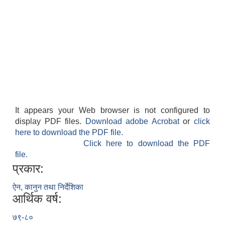
It appears your Web browser is not configured to
display PDF files.
Download adobe Acrobat
or
click
here to download the PDF file.
Click here to download the PDF
file.
प्रकार:
ऐन, कानुन तथा निर्देशिका
आर्थिक वर्ष:
७९-८०