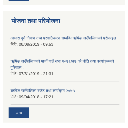
योजना तथा परियोजना
आभास पूर्ण निर्माण तथा प्रवालिकरण सम्बन्धि ॠषिङ गाउँपालिकाको प्रोफाइल
मिति:
08/09/2019 - 09:53
ॠषिङ गाउँपालिकाको पाचौं गाउँ सभा २०७६/७७ को नीति तथा कार्याक्रमको
पुस्तिका :
मिति:
07/31/2019 - 21:31
ऋषिङ गाउँपालिका बजेट तथा कार्यत्रम २०७५
मिति:
09/04/2018 - 17:21
अन्य