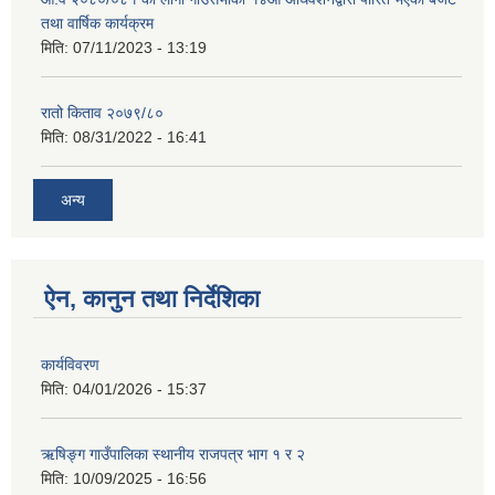
तथा वार्षिक कार्यक्रम
मिति:
07/11/2023 - 13:19
रातो किताव २०७९/८०
मिति:
08/31/2022 - 16:41
अन्य
ऐन, कानुन तथा निर्देशिका
कार्यविवरण
मिति:
04/01/2026 - 15:37
ऋषिङ्ग गाउँपालिका स्थानीय राजपत्र भाग १ र २
मिति:
10/09/2025 - 16:56