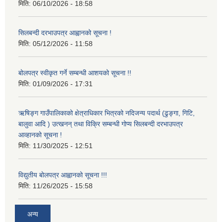
मिति:
06/10/2026 - 18:58
सिलबन्दी दरभाउपत्र आह्वानको सूचना !
मिति:
05/12/2026 - 11:58
बोलपत्र स्वीकृत गर्ने सम्बन्धी आशयको सूचना !!
मिति:
01/09/2026 - 17:31
ऋषिङ्ग गाउँपालिकाको क्षेत्राधिकार भित्रको नदिजन्य पदार्थ (ढुङ्गा, गिटि,
बालुवा आदि ) उत्खनन् तथा विक्रि सम्बन्धी गोप्य सिलबन्दी दरभाउपत्र
आव्हानको सूचना !
मिति:
11/30/2025 - 12:51
विद्युतीय बोलपत्र आह्वानको सूचना !!!
मिति:
11/26/2025 - 15:58
अन्य