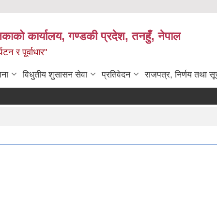
िकाको कार्यालय, गण्डकी प्रदेश, तनहुँ, नेपाल
टन र पूर्वाधार"
जना
विधुतीय शुसासन सेवा
प्रतिवेदन
राजपत्र, निर्णय तथा स