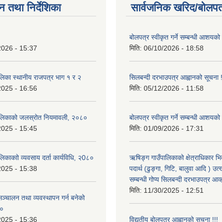
न तथा निर्देशिका
सार्वजनिक खरिद/बोलपत
बोलपत्र स्वीकृत गर्ने सम्बन्धी आशयको
2026 - 15:37
मिति:
06/10/2026 - 18:58
लिका स्थानीय राजपत्र भाग १ र २
सिलबन्दी दरभाउपत्र आह्वानको सूचना 
2025 - 16:56
मिति:
05/12/2026 - 11:58
ालिकाको जलस्रोत नियमावली, २०८०
बोलपत्र स्वीकृत गर्ने सम्बन्धी आशयको
2025 - 15:45
मिति:
01/09/2026 - 17:31
िकाकाो व्यवसाय दर्ता कार्यविधि, २0८०
ऋषिङ्ग गाउँपालिकाको क्षेत्राधिकार भ
2025 - 15:38
पदार्थ (ढुङ्गा, गिटि, बालुवा आदि ) उत
सम्बन्धी गोप्य सिलबन्दी दरभाउपत्र आव
मिति:
11/30/2025 - 12:51
ञ्चालन तथा व्यवस्थापन गर्न बनेको
८०
2025 - 15:36
विद्युतीय बोलपत्र आह्वानको सूचना !!!