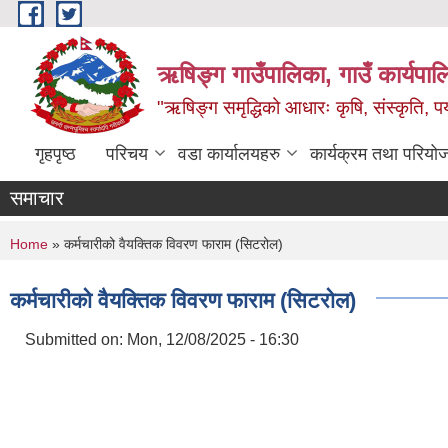
Skip to main content
ऋषिङ्ग गाउँपालिका, गाउँ कार्यपाल
"ऋषिङ्ग समृद्धिको आधारः कृषि, संस्कृति, पर्य
गृहपृष्ठ
परिचय
वडा कार्यालयहरु
कार्यक्रम तथा परियो
समाचार
You are here
Home
» कर्मचारीको वैयक्तिक विवरण फाराम (सिटरोल)
कर्मचारीको वैयक्तिक विवरण फाराम (सिटरोल)
Submitted on:
Mon, 12/08/2025 - 16:30