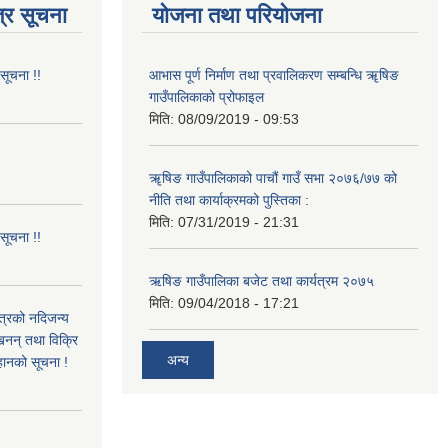
्र सूचना
योजना तथा परियोजना
 सूचना !!
आभास पूर्ण निर्माण तथा प्रवालिकरण सम्बन्धि ॠषिङ
गाउँपालिकाको प्रोफाइल
मिति:
08/09/2019 - 09:53
!
ॠषिङ गाउँपालिकाको पाचौं गाउँ सभा २०७६/७७ को
नीति तथा कार्याक्रमको पुस्तिका :
मिति:
07/31/2019 - 21:31
 सूचना !!
ऋषिङ गाउँपालिका बजेट तथा कार्यत्रम २०७५
मिति:
09/04/2018 - 17:21
ित्रको नदिजन्य
्खनन् तथा विक्रि
अन्य
्हानको सूचना !