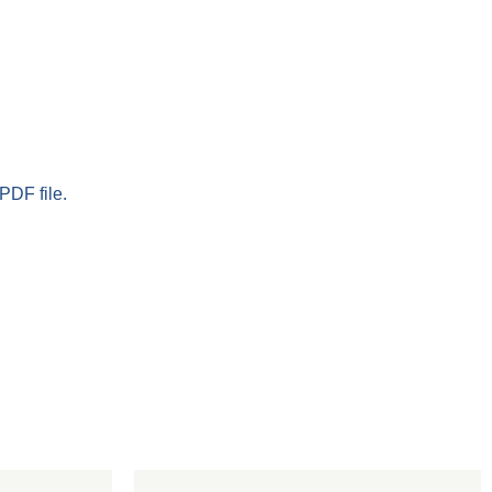
PDF file.