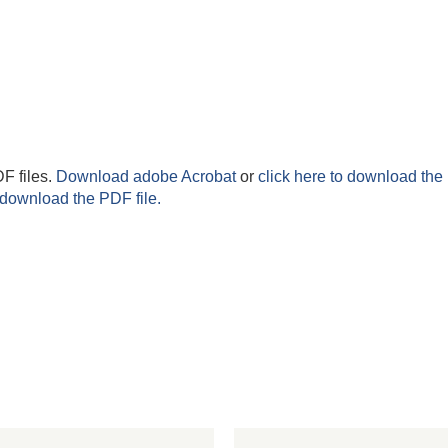
F files.
Download adobe Acrobat
or
click here to download the 
 download the PDF file.