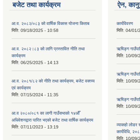
बजेट तथा कार्यक्रम
ऐन, कानु
आ.व. २०८२/०८३ को वार्षिक विकास योजना किताब
कार्यविवरण
मिति:
09/18/2025 - 10:58
मिति:
04/01/
आ.व. २०८२।८३ को लागि प्रस्तावित नीति तथा
ऋषिङ्ग गाउँपा
कार्यक्रम
मिति:
10/09/
मिति:
06/25/2025 - 14:13
ऋषिङ्ग गाउँप
आ.व. २०८१/८२ को नीति तथा कार्यक्रम, बजेट वक्त्व्य
मिति:
10/09/
एवं कार्यक्रम
मिति:
07/15/2024 - 11:35
ऋषिङ्ग गाउँपाल
मिति:
10/09/
आ.व २०८०/०८१ का लागी गाउँसभाको १४औँ
अधिवेशनद्वारा पारित भएको बजेट तथा वार्षिक कार्यक्रम
व्याकहो लोडर स
मिति:
07/11/2023 - 13:19
कार्यविधि, २०
मिति:
10/09/