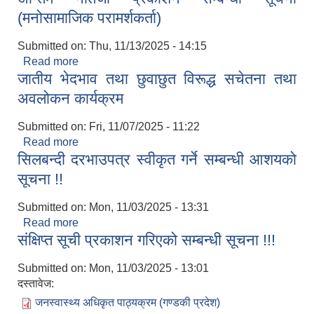
(मनोसामाजिक परामर्शकर्ता)
Submitted on:
Thu, 11/13/2025 - 14:15
Read more
about अन्तिम नतिजा प्रकाशन सम्बन्धी सूचना
जातीय भेदभाव तथा छुवाछुत विरूद्ध सचेतना तथा
(मनोसामाजिक परामर्शकर्ता)
अवलोकन कार्यक्रम
Submitted on:
Fri, 11/07/2025 - 11:22
Read more
about जातीय भेदभाव तथा छुवाछुत विरूद्ध सचेतना तथा
सिलबन्दी दरभाउपत्र स्वीकृत गर्ने सम्बन्धी आशयको
अवलोकन कार्यक्रम
सूचना !!
Submitted on:
Mon, 11/03/2025 - 13:31
Read more
about सिलबन्दी दरभाउपत्र स्वीकृत गर्ने सम्बन्धी आशयको
संक्षिप्त सूची प्रकाशन गरिएको सम्बन्धी सूचना !!!
सूचना !!
Submitted on:
Mon, 11/03/2025 - 13:01
दस्तावेज:
जनस्वास्थ्य अधिकृत पाठ्यक्रम (गण्डकी प्रदेश)