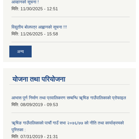
आव्हानको सूचना !
मिति:
11/30/2025 - 12:51
विद्युतीय बोलपत्र आह्वानको सूचना !!!
मिति:
11/26/2025 - 15:58
अन्य
योजना तथा परियोजना
आभास पूर्ण निर्माण तथा प्रवालिकरण सम्बन्धि ॠषिङ गाउँपालिकाको प्रोफाइल
मिति:
08/09/2019 - 09:53
ॠषिङ गाउँपालिकाको पाचौं गाउँ सभा २०७६/७७ को नीति तथा कार्याक्रमको
पुस्तिका :
मिति:
07/31/2019 - 21:31