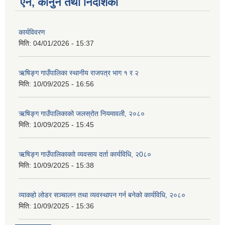
ऐन, कानुन तथा निर्देशिका
कार्यविवरण
मिति:
04/01/2026 - 15:37
ऋषिङ्ग गाउँपालिका स्थानीय राजपत्र भाग १ र २
मिति:
10/09/2025 - 16:56
ऋषिङ्ग गाउँपालिकाको जलस्रोत नियमावली, २०८०
मिति:
10/09/2025 - 15:45
ऋषिङ्ग गाउँपालिकाकाो व्यवसाय दर्ता कार्यविधि, २0८०
मिति:
10/09/2025 - 15:38
व्याकहो लोडर सञ्चालन तथा व्यवस्थापन गर्न बनेको कार्यविधि, २०८०
मिति:
10/09/2025 - 15:36