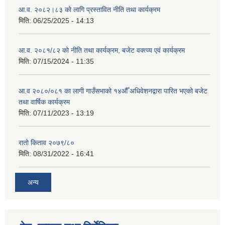
आ.व. २०८२।८३ को लागि प्रस्तावित नीति तथा कार्यक्रम
मिति:
06/25/2025 - 14:13
आ.व. २०८१/८२ को नीति तथा कार्यक्रम, बजेट वक्त्व्य एवं कार्यक्रम
मिति:
07/15/2024 - 11:35
आ.व २०८०/०८१ का लागी गाउँसभाको १४औँ अधिवेशनद्वारा पारित भएको बजेट
तथा वार्षिक कार्यक्रम
मिति:
07/11/2023 - 13:19
रातो किताव २०७९/८०
मिति:
08/31/2022 - 16:41
अन्य