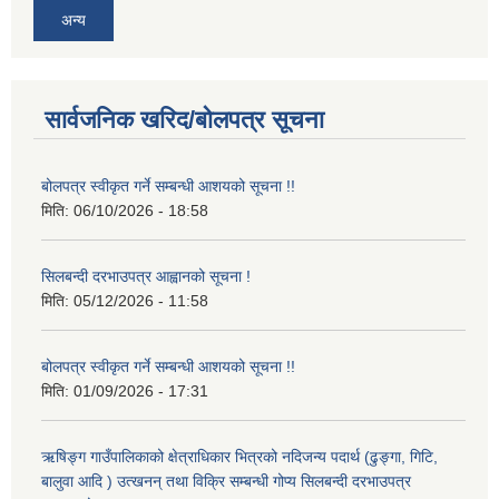
अन्य
सार्वजनिक खरिद/बोलपत्र सूचना
बोलपत्र स्वीकृत गर्ने सम्बन्धी आशयको सूचना !!
मिति:
06/10/2026 - 18:58
सिलबन्दी दरभाउपत्र आह्वानको सूचना !
मिति:
05/12/2026 - 11:58
बोलपत्र स्वीकृत गर्ने सम्बन्धी आशयको सूचना !!
मिति:
01/09/2026 - 17:31
ऋषिङ्ग गाउँपालिकाको क्षेत्राधिकार भित्रको नदिजन्य पदार्थ (ढुङ्गा, गिटि,
बालुवा आदि ) उत्खनन् तथा विक्रि सम्बन्धी गोप्य सिलबन्दी दरभाउपत्र