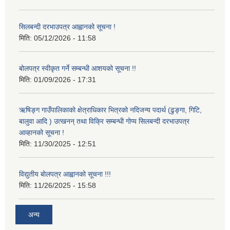
सिलबन्दी दरभाउपत्र आह्वानको सूचना !
मिति:
05/12/2026 - 11:58
बोलपत्र स्वीकृत गर्ने सम्बन्धी आशयको सूचना !!
मिति:
01/09/2026 - 17:31
ऋषिङ्ग गाउँपालिकाको क्षेत्राधिकार भित्रको नदिजन्य पदार्थ (ढुङ्गा, गिटि,
बालुवा आदि ) उत्खनन् तथा विक्रि सम्बन्धी गोप्य सिलबन्दी दरभाउपत्र
आव्हानको सूचना !
मिति:
11/30/2025 - 12:51
विद्युतीय बोलपत्र आह्वानको सूचना !!!
मिति:
11/26/2025 - 15:58
अन्य