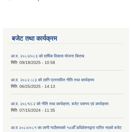
बजेट तथा कार्यक्रम
आ.व. २०८२/०८३ को वार्षिक विकास योजना किताब
मिति:
09/18/2025 - 10:58
आ.व. २०८२।८३ को लागि प्रस्तावित नीति तथा कार्यक्रम
मिति:
06/25/2025 - 14:13
आ.व. २०८१/८२ को नीति तथा कार्यक्रम, बजेट वक्त्व्य एवं कार्यक्रम
मिति:
07/15/2024 - 11:35
आ.व २०८०/०८१ का लागी गाउँसभाको १४औँ अधिवेशनद्वारा पारित भएको बजेट