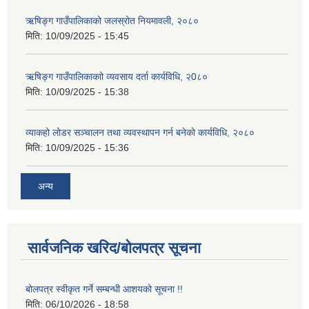
ऋषिङ्ग गाउँपालिकाको जलस्रोत नियमावली, २०८०
मिति:
10/09/2025 - 15:45
ऋषिङ्ग गाउँपालिकाकाो व्यवसाय दर्ता कार्यविधि, २0८०
मिति:
10/09/2025 - 15:38
व्याकहो लोडर सञ्चालन तथा व्यवस्थापन गर्न बनेको कार्यविधि, २०८०
मिति:
10/09/2025 - 15:36
अन्य
सार्वजनिक खरिद/बोलपत्र सूचना
बोलपत्र स्वीकृत गर्ने सम्बन्धी आशयको सूचना !!
मिति:
06/10/2026 - 18:58