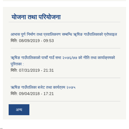
योजना तथा परियोजना
आभास पूर्ण निर्माण तथा प्रवालिकरण सम्बन्धि ॠषिङ गाउँपालिकाको प्रोफाइल
मिति:
08/09/2019 - 09:53
ॠषिङ गाउँपालिकाको पाचौं गाउँ सभा २०७६/७७ को नीति तथा कार्याक्रमको
पुस्तिका :
मिति:
07/31/2019 - 21:31
ऋषिङ गाउँपालिका बजेट तथा कार्यत्रम २०७५
मिति:
09/04/2018 - 17:21
अन्य