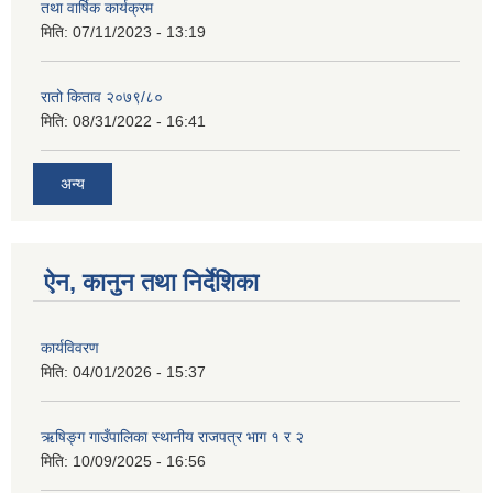
तथा वार्षिक कार्यक्रम
मिति:
07/11/2023 - 13:19
रातो किताव २०७९/८०
मिति:
08/31/2022 - 16:41
अन्य
ऐन, कानुन तथा निर्देशिका
कार्यविवरण
मिति:
04/01/2026 - 15:37
ऋषिङ्ग गाउँपालिका स्थानीय राजपत्र भाग १ र २
मिति:
10/09/2025 - 16:56