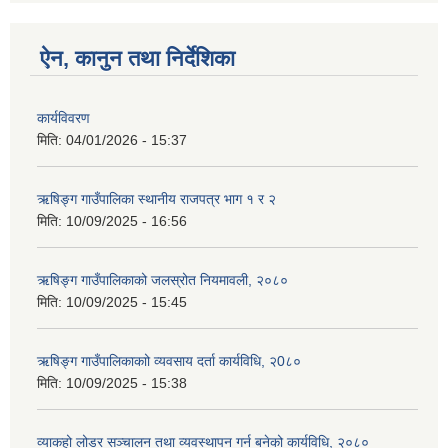
ऐन, कानुन तथा निर्देशिका
कार्यविवरण
मिति:
04/01/2026 - 15:37
ऋषिङ्ग गाउँपालिका स्थानीय राजपत्र भाग १ र २
मिति:
10/09/2025 - 16:56
ऋषिङ्ग गाउँपालिकाको जलस्रोत नियमावली, २०८०
मिति:
10/09/2025 - 15:45
ऋषिङ्ग गाउँपालिकाकाो व्यवसाय दर्ता कार्यविधि, २0८०
मिति:
10/09/2025 - 15:38
व्याकहो लोडर सञ्चालन तथा व्यवस्थापन गर्न बनेको कार्यविधि, २०८०