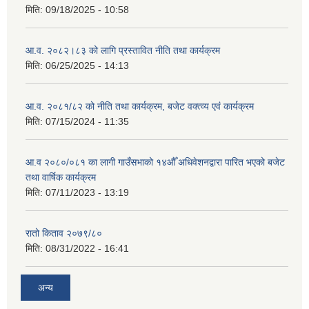
मिति:
09/18/2025 - 10:58
आ.व. २०८२।८३ को लागि प्रस्तावित नीति तथा कार्यक्रम
मिति:
06/25/2025 - 14:13
आ.व. २०८१/८२ को नीति तथा कार्यक्रम, बजेट वक्त्व्य एवं कार्यक्रम
मिति:
07/15/2024 - 11:35
आ.व २०८०/०८१ का लागी गाउँसभाको १४औँ अधिवेशनद्वारा पारित भएको बजेट
तथा वार्षिक कार्यक्रम
मिति:
07/11/2023 - 13:19
रातो किताव २०७९/८०
मिति:
08/31/2022 - 16:41
अन्य