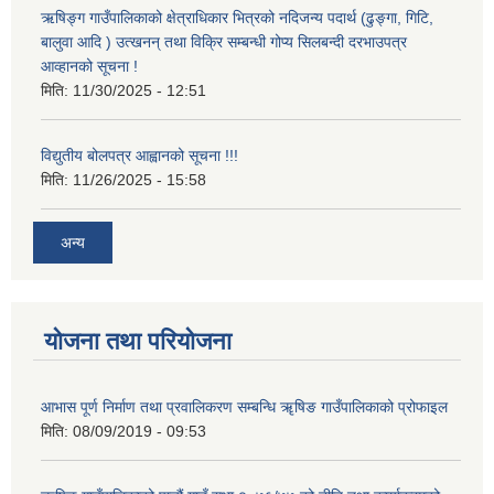
ऋषिङ्ग गाउँपालिकाको क्षेत्राधिकार भित्रको नदिजन्य पदार्थ (ढुङ्गा, गिटि,
बालुवा आदि ) उत्खनन् तथा विक्रि सम्बन्धी गोप्य सिलबन्दी दरभाउपत्र
आव्हानको सूचना !
मिति:
11/30/2025 - 12:51
विद्युतीय बोलपत्र आह्वानको सूचना !!!
मिति:
11/26/2025 - 15:58
अन्य
योजना तथा परियोजना
आभास पूर्ण निर्माण तथा प्रवालिकरण सम्बन्धि ॠषिङ गाउँपालिकाको प्रोफाइल
मिति:
08/09/2019 - 09:53