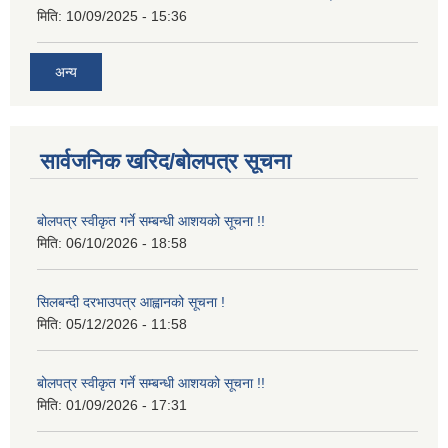
मिति:
10/09/2025 - 15:36
अन्य
सार्वजनिक खरिद/बोलपत्र सूचना
बोलपत्र स्वीकृत गर्ने सम्बन्धी आशयको सूचना !!
मिति:
06/10/2026 - 18:58
सिलबन्दी दरभाउपत्र आह्वानको सूचना !
मिति:
05/12/2026 - 11:58
बोलपत्र स्वीकृत गर्ने सम्बन्धी आशयको सूचना !!
मिति:
01/09/2026 - 17:31