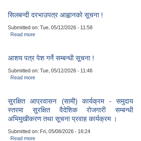
सिलबन्दी दरभाउपत्र आह्वानको सूचना !
Submitted on:
Tue, 05/12/2026 - 11:58
Read more
about सिलबन्दी दरभाउपत्र आह्वानको सूचना !
आशय पत्र पेश गर्ने सम्बन्धी सूचना !
Submitted on:
Tue, 05/12/2026 - 11:46
Read more
about आशय पत्र पेश गर्ने सम्बन्धी सूचना !
सुरक्षित आप्रवासन (सामी) कार्यक्रम - समुदाय
स्तरमा सुरक्षित वैदेशिक रोजगारी सम्बन्धी
अभिमुखीकरण तथा सूचना प्रवाह कार्यक्रम ।
Submitted on:
Fri, 05/08/2026 - 16:24
Read more
about सुरक्षित आप्रवासन (सामी) कार्यक्रम - समुदाय