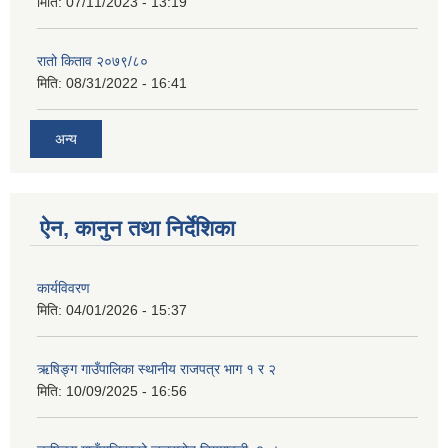
मिति:
07/11/2023 - 13:19
रातो किताव २०७९/८०
मिति:
08/31/2022 - 16:41
अन्य
ऐन, कानुन तथा निर्देशिका
कार्यविवरण
मिति:
04/01/2026 - 15:37
ऋषिङ्ग गाउँपालिका स्थानीय राजपत्र भाग १ र २
मिति:
10/09/2025 - 16:56