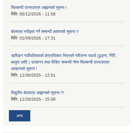
सिलबन्दी दरभाउपत्र आह्वानको सूचना !
मिति:
05/12/2026 - 11:58
बोलपत्र स्वीकृत गर्ने सम्बन्धी आशयको सूचना !!
मिति:
01/09/2026 - 17:31
ऋषिङ्ग गाउँपालिकाको क्षेत्राधिकार भित्रको नदिजन्य पदार्थ (ढुङ्गा, गिटि,
बालुवा आदि ) उत्खनन् तथा विक्रि सम्बन्धी गोप्य सिलबन्दी दरभाउपत्र
आव्हानको सूचना !
मिति:
11/30/2025 - 12:51
विद्युतीय बोलपत्र आह्वानको सूचना !!!
मिति:
11/26/2025 - 15:58
अन्य