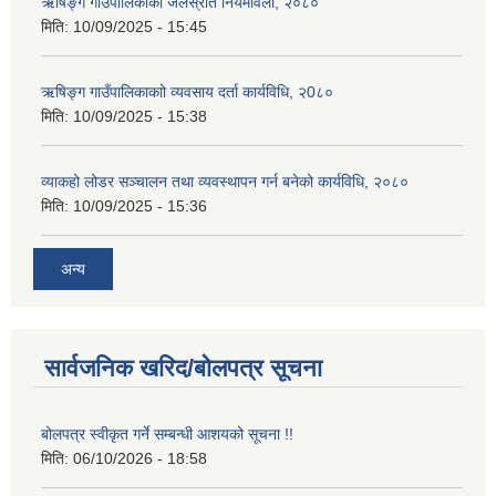
ऋषिङ्ग गाउँपालिकाको जलस्रोत नियमावली, २०८०
मिति:
10/09/2025 - 15:45
ऋषिङ्ग गाउँपालिकाकाो व्यवसाय दर्ता कार्यविधि, २0८०
मिति:
10/09/2025 - 15:38
व्याकहो लोडर सञ्चालन तथा व्यवस्थापन गर्न बनेको कार्यविधि, २०८०
मिति:
10/09/2025 - 15:36
अन्य
सार्वजनिक खरिद/बोलपत्र सूचना
बोलपत्र स्वीकृत गर्ने सम्बन्धी आशयको सूचना !!
मिति:
06/10/2026 - 18:58