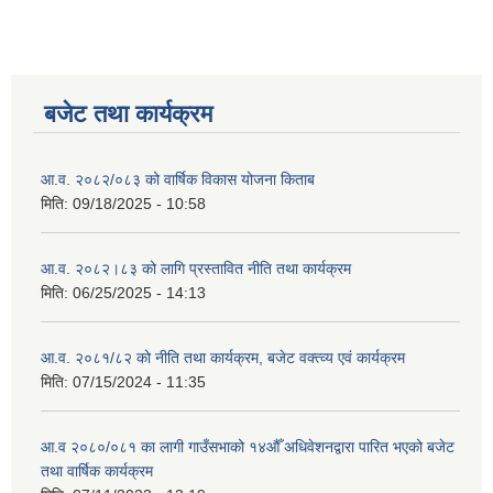
बजेट तथा कार्यक्रम
आ.व. २०८२/०८३ को वार्षिक विकास योजना किताब
मिति:
09/18/2025 - 10:58
आ.व. २०८२।८३ को लागि प्रस्तावित नीति तथा कार्यक्रम
मिति:
06/25/2025 - 14:13
आ.व. २०८१/८२ को नीति तथा कार्यक्रम, बजेट वक्त्व्य एवं कार्यक्रम
मिति:
07/15/2024 - 11:35
आ.व २०८०/०८१ का लागी गाउँसभाको १४औँ अधिवेशनद्वारा पारित भएको बजेट
तथा वार्षिक कार्यक्रम