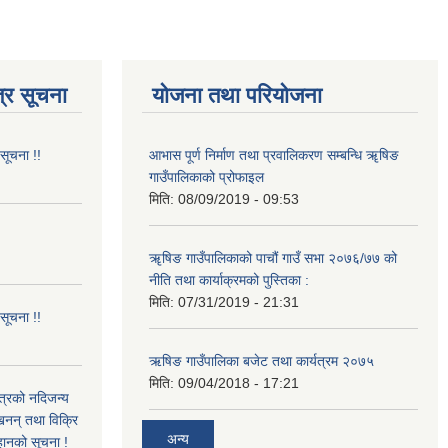
्र सूचना
योजना तथा परियोजना
 सूचना !!
आभास पूर्ण निर्माण तथा प्रवालिकरण सम्बन्धि ॠषिङ
गाउँपालिकाको प्रोफाइल
मिति:
08/09/2019 - 09:53
!
ॠषिङ गाउँपालिकाको पाचौं गाउँ सभा २०७६/७७ को
नीति तथा कार्याक्रमको पुस्तिका :
मिति:
07/31/2019 - 21:31
 सूचना !!
ऋषिङ गाउँपालिका बजेट तथा कार्यत्रम २०७५
मिति:
09/04/2018 - 17:21
ित्रको नदिजन्य
्खनन् तथा विक्रि
अन्य
्हानको सूचना !