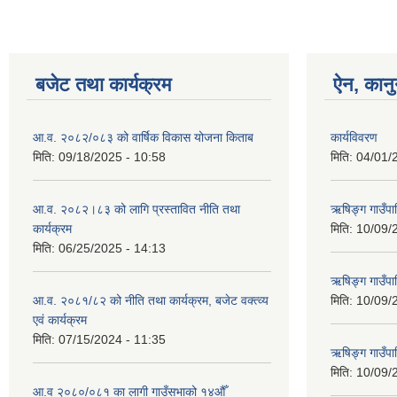
बजेट तथा कार्यक्रम
ऐन, कानु
आ.व. २०८२/०८३ को वार्षिक विकास योजना किताब
कार्यविवरण
मिति:
09/18/2025 - 10:58
मिति:
04/01/
आ.व. २०८२।८३ को लागि प्रस्तावित नीति तथा
ऋषिङ्ग गाउँपा
कार्यक्रम
मिति:
10/09/
मिति:
06/25/2025 - 14:13
ऋषिङ्ग गाउँप
आ.व. २०८१/८२ को नीति तथा कार्यक्रम, बजेट वक्त्व्य
मिति:
10/09/
एवं कार्यक्रम
मिति:
07/15/2024 - 11:35
ऋषिङ्ग गाउँपाल
मिति:
10/09/
आ.व २०८०/०८१ का लागी गाउँसभाको १४औँ