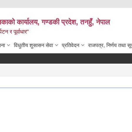
िकाको कार्यालय, गण्डकी प्रदेश, तनहुँ, नेपाल
टन र पूर्वाधार"
जना
विधुतीय शुसासन सेवा
प्रतिवेदन
राजपत्र, निर्णय तथा स