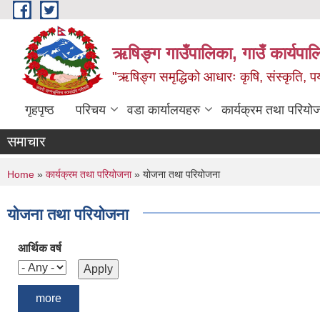
Skip to main content
ऋषिङ्ग गाउँपालिका, गाउँ कार्यपाल
"ऋषिङ्ग समृद्धिको आधारः कृषि, संस्कृति, पर्य
गृहपृष्ठ
परिचय
वडा कार्यालयहरु
कार्यक्रम तथा परियो
समाचार
You are here
Home
»
कार्यक्रम तथा परियोजना
» योजना तथा परियोजना
योजना तथा परियोजना
आर्थिक वर्ष
more