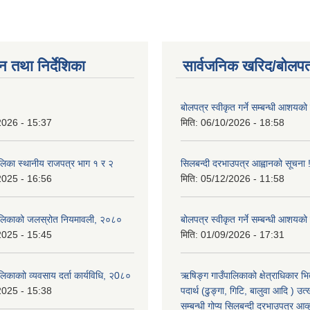
न तथा निर्देशिका
सार्वजनिक खरिद/बोलपत
बोलपत्र स्वीकृत गर्ने सम्बन्धी आशयको
2026 - 15:37
मिति:
06/10/2026 - 18:58
लिका स्थानीय राजपत्र भाग १ र २
सिलबन्दी दरभाउपत्र आह्वानको सूचना 
2025 - 16:56
मिति:
05/12/2026 - 11:58
ालिकाको जलस्रोत नियमावली, २०८०
बोलपत्र स्वीकृत गर्ने सम्बन्धी आशयको
2025 - 15:45
मिति:
01/09/2026 - 17:31
िकाकाो व्यवसाय दर्ता कार्यविधि, २0८०
ऋषिङ्ग गाउँपालिकाको क्षेत्राधिकार भ
2025 - 15:38
पदार्थ (ढुङ्गा, गिटि, बालुवा आदि ) उत
सम्बन्धी गोप्य सिलबन्दी दरभाउपत्र आव