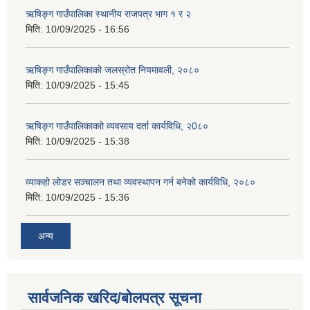
ऋषिङ्ग गाउँपालिका स्थानीय राजपत्र भाग १ र २
मिति:
10/09/2025 - 16:56
ऋषिङ्ग गाउँपालिकाको जलस्रोत नियमावली, २०८०
मिति:
10/09/2025 - 15:45
ऋषिङ्ग गाउँपालिकाकाो व्यवसाय दर्ता कार्यविधि, २0८०
मिति:
10/09/2025 - 15:38
व्याकहो लोडर सञ्चालन तथा व्यवस्थापन गर्न बनेको कार्यविधि, २०८०
मिति:
10/09/2025 - 15:36
अन्य
सार्वजनिक खरिद/बोलपत्र सूचना