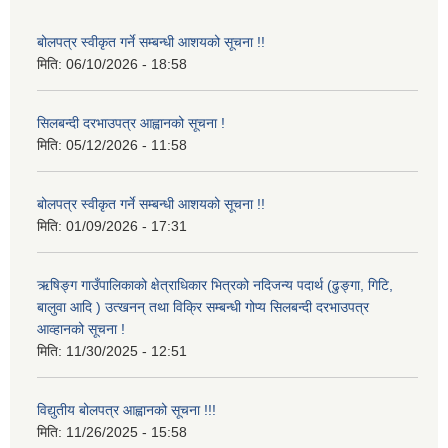
बोलपत्र स्वीकृत गर्ने सम्बन्धी आशयको सूचना !!
मिति:
06/10/2026 - 18:58
सिलबन्दी दरभाउपत्र आह्वानको सूचना !
मिति:
05/12/2026 - 11:58
बोलपत्र स्वीकृत गर्ने सम्बन्धी आशयको सूचना !!
मिति:
01/09/2026 - 17:31
ऋषिङ्ग गाउँपालिकाको क्षेत्राधिकार भित्रको नदिजन्य पदार्थ (ढुङ्गा, गिटि,
बालुवा आदि ) उत्खनन् तथा विक्रि सम्बन्धी गोप्य सिलबन्दी दरभाउपत्र
आव्हानको सूचना !
मिति:
11/30/2025 - 12:51
विद्युतीय बोलपत्र आह्वानको सूचना !!!
मिति:
11/26/2025 - 15:58