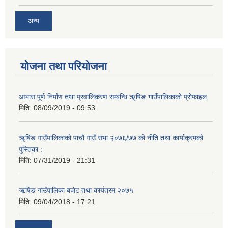
अन्य
योजना तथा परियोजना
आभास पूर्ण निर्माण तथा प्रवालिकरण सम्बन्धि ॠषिङ गाउँपालिकाको प्रोफाइल
मिति:
08/09/2019 - 09:53
ॠषिङ गाउँपालिकाको पाचौं गाउँ सभा २०७६/७७ को नीति तथा कार्याक्रमको
पुस्तिका :
मिति:
07/31/2019 - 21:31
ऋषिङ गाउँपालिका बजेट तथा कार्यत्रम २०७५
मिति:
09/04/2018 - 17:21