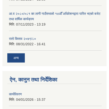
आ.व २०८०/०८१ का लागी गाउँसभाको १४औँ अधिवेशनद्वारा पारित भएको बजेट
तथा वार्षिक कार्यक्रम
मिति:
07/11/2023 - 13:19
रातो किताव २०७९/८०
मिति:
08/31/2022 - 16:41
अन्य
ऐन, कानुन तथा निर्देशिका
कार्यविवरण
मिति:
04/01/2026 - 15:37