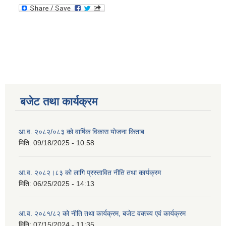
बजेट तथा कार्यक्रम
आ.व. २०८२/०८३ को वार्षिक विकास योजना किताब
मिति:
09/18/2025 - 10:58
आ.व. २०८२।८३ को लागि प्रस्तावित नीति तथा कार्यक्रम
मिति:
06/25/2025 - 14:13
आ.व. २०८१/८२ को नीति तथा कार्यक्रम, बजेट वक्त्व्य एवं कार्यक्रम
मिति:
07/15/2024 - 11:35