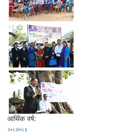
आर्थिक वर्ष:
२०८२/०८३