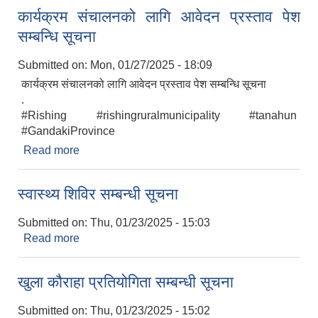
कार्यक्रम संचालनको लागि आवेदन प्रस्ताव पेश
सम्बन्धि सूचना
Submitted on:
Mon, 01/27/2025 - 18:09
कार्यक्रम संचालनको लागि आवेदन प्रस्ताव पेश सम्बन्धि सूचना
.
#Rishing #rishingruralmunicipality #tanahun
#GandakiProvince
Read more
about कार्यक्रम संचालनको लागि आवेदन प्रस्ताव पेश
सम्बन्धि सूचना
स्वास्थ्य शिविर सम्बन्धी सूचना
Submitted on:
Thu, 01/23/2025 - 15:03
Read more
about स्वास्थ्य शिविर सम्बन्धी सूचना
खुला कौराहा प्रतियोगिता सम्बन्धी सूचना
Submitted on:
Thu, 01/23/2025 - 15:02