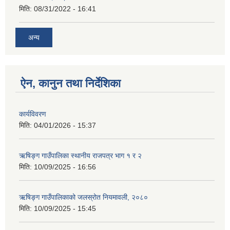
मिति:
08/31/2022 - 16:41
अन्य
ऐन, कानुन तथा निर्देशिका
कार्यविवरण
मिति:
04/01/2026 - 15:37
ऋषिङ्ग गाउँपालिका स्थानीय राजपत्र भाग १ र २
मिति:
10/09/2025 - 16:56
ऋषिङ्ग गाउँपालिकाको जलस्रोत नियमावली, २०८०
मिति:
10/09/2025 - 15:45