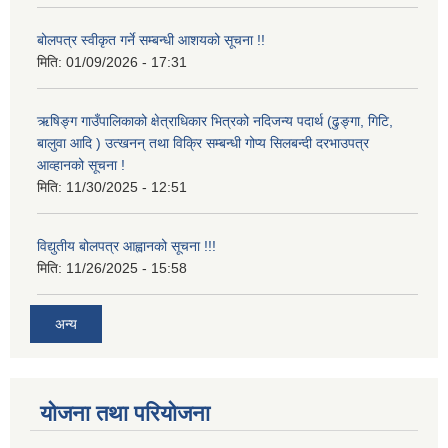
बोलपत्र स्वीकृत गर्ने सम्बन्धी आशयको सूचना !!
मिति:
01/09/2026 - 17:31
ऋषिङ्ग गाउँपालिकाको क्षेत्राधिकार भित्रको नदिजन्य पदार्थ (ढुङ्गा, गिटि,
बालुवा आदि ) उत्खनन् तथा विक्रि सम्बन्धी गोप्य सिलबन्दी दरभाउपत्र
आव्हानको सूचना !
मिति:
11/30/2025 - 12:51
विद्युतीय बोलपत्र आह्वानको सूचना !!!
मिति:
11/26/2025 - 15:58
अन्य
योजना तथा परियोजना