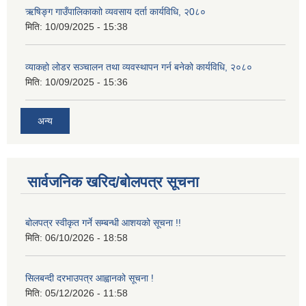
ऋषिङ्ग गाउँपालिकाकाो व्यवसाय दर्ता कार्यविधि, २0८०
मिति:
10/09/2025 - 15:38
व्याकहो लोडर सञ्चालन तथा व्यवस्थापन गर्न बनेको कार्यविधि, २०८०
मिति:
10/09/2025 - 15:36
अन्य
सार्वजनिक खरिद/बोलपत्र सूचना
बोलपत्र स्वीकृत गर्ने सम्बन्धी आशयको सूचना !!
मिति:
06/10/2026 - 18:58
सिलबन्दी दरभाउपत्र आह्वानको सूचना !
मिति:
05/12/2026 - 11:58