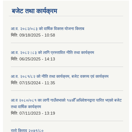
बजेट तथा कार्यक्रम
आ.व. २०८२/०८३ को वार्षिक विकास योजना किताब
मिति:
09/18/2025 - 10:58
आ.व. २०८२।८३ को लागि प्रस्तावित नीति तथा कार्यक्रम
मिति:
06/25/2025 - 14:13
आ.व. २०८१/८२ को नीति तथा कार्यक्रम, बजेट वक्त्व्य एवं कार्यक्रम
मिति:
07/15/2024 - 11:35
आ.व २०८०/०८१ का लागी गाउँसभाको १४औँ अधिवेशनद्वारा पारित भएको बजेट
तथा वार्षिक कार्यक्रम
मिति:
07/11/2023 - 13:19
रातो किताव २०७९/८०