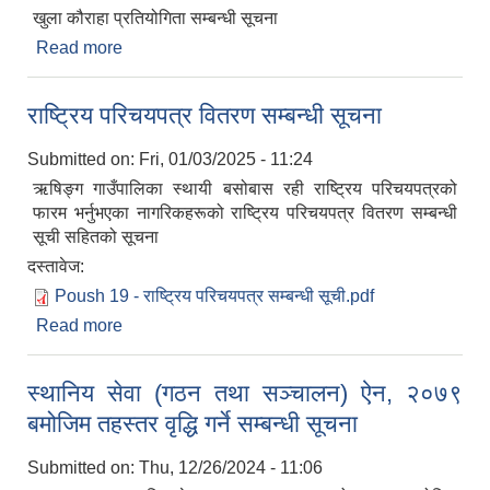
खुला कौराहा प्रतियोगिता सम्बन्धी सूचना
Read more
about खुला कौराहा प्रतियोगिता सम्बन्धी सूचना
राष्ट्रिय परिचयपत्र वितरण सम्बन्धी सूचना
Submitted on:
Fri, 01/03/2025 - 11:24
ऋषिङ्ग गाउँपालिका स्थायी बसोबास रही राष्ट्रिय परिचयपत्रको
फारम भर्नुभएका नागरिकहरूको राष्ट्रिय परिचयपत्र वितरण सम्बन्धी
सूची सहितको सूचना
दस्तावेज:
Poush 19 - राष्ट्रिय परिचयपत्र सम्बन्धी सूची.pdf
Read more
about राष्ट्रिय परिचयपत्र वितरण सम्बन्धी सूचना
स्थानिय सेवा (गठन तथा सञ्चालन) ऐन, २०७९
बमोजिम तहस्तर वृद्धि गर्ने सम्बन्धी सूचना
Submitted on:
Thu, 12/26/2024 - 11:06