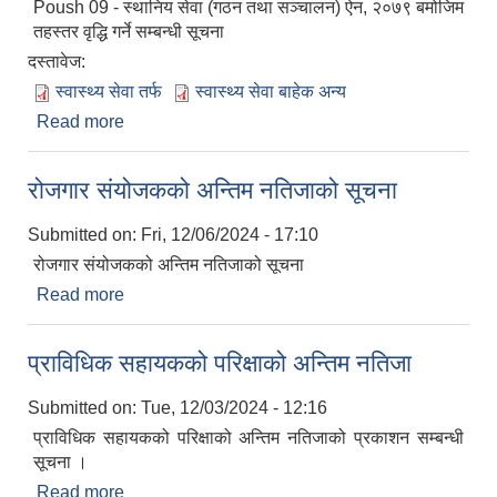
Poush 09 - स्थानिय सेवा (गठन तथा सञ्चालन) ऐन, २०७९ बमोजिम
तहस्तर वृद्धि गर्ने सम्बन्धी सूचना
दस्तावेज:
स्वास्थ्य सेवा तर्फ
स्वास्थ्य सेवा बाहेक अन्य
Read more
about स्थानिय सेवा (गठन तथा सञ्चालन) ऐन, २०७९
बमोजिम तहस्तर वृद्धि गर्ने सम्बन्धी सूचना
रोजगार संयोजकको अन्तिम नतिजाको सूचना
Submitted on:
Fri, 12/06/2024 - 17:10
रोजगार संयोजकको अन्तिम नतिजाको सूचना
Read more
about रोजगार संयोजकको अन्तिम नतिजाको सूचना
प्राविधिक सहायकको परिक्षाको अन्तिम नतिजा
Submitted on:
Tue, 12/03/2024 - 12:16
प्राविधिक सहायकको परिक्षाको अन्तिम नतिजाको प्रकाशन सम्बन्धी
सूचना ।
Read more
about प्राविधिक सहायकको परिक्षाको अन्तिम नतिजा