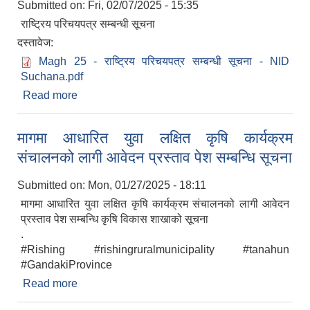
Submitted on:
Fri, 02/07/2025 - 15:35
राष्ट्रिय परिचयपत्र सम्बन्धी सूचना
दस्तावेज:
Magh 25 - राष्ट्रिय परिचयपत्र सम्बन्धी सूचना - NID
Suchana.pdf
Read more
about राष्ट्रिय परिचयपत्र सम्बन्धी सूचना
मागमा आधारित युवा लक्षित कृषि कार्यक्रम
संचालनको लागी आवेदन प्रस्ताव पेश सम्बन्धि सूचना
Submitted on:
Mon, 01/27/2025 - 18:11
मागमा आधारित युवा लक्षित कृषि कार्यक्रम संचालनको लागी आवेदन
प्रस्ताव पेश सम्बन्धि कृषि विकास शाखाको सूचना
.
#Rishing #rishingruralmunicipality #tanahun
#GandakiProvince
Read more
about मागमा आधारित युवा लक्षित कृषि कार्यक्रम
संचालनको लागी आवेदन प्रस्ताव पेश सम्बन्धि सूचना