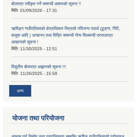
बोलपत्र स्वीकृत गर्ने सम्बन्धी आशयको सूचना !!
मिति:
01/09/2026 - 17:31
ऋषिङ्ग गाउँपालिकाको क्षेत्राधिकार भित्रको नदिजन्य पदार्थ (ढुङ्गा, गिटि,
बालुवा आदि ) उत्खनन् तथा विक्रि सम्बन्धी गोप्य सिलबन्दी दरभाउपत्र
आव्हानको सूचना !
मिति:
11/30/2025 - 12:51
विद्युतीय बोलपत्र आह्वानको सूचना !!!
मिति:
11/26/2025 - 15:58
अन्य
योजना तथा परियोजना
आभास पूर्ण निर्माण तथा प्रवालिकरण सम्बन्धि ॠषिङ गाउँपालिकाको प्रोफाइल