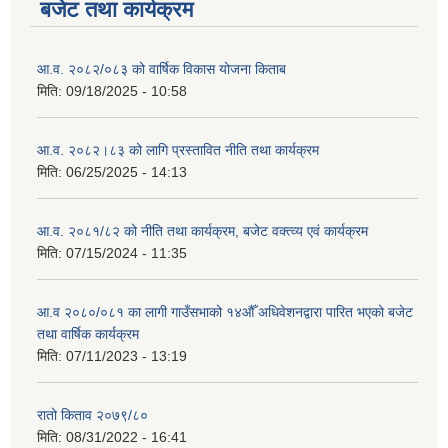
बजेट तथा कार्यक्रम
आ.व. २०८२/०८३ को वार्षिक विकास योजना किताब
मिति:
09/18/2025 - 10:58
आ.व. २०८२।८३ को लागि प्रस्तावित नीति तथा कार्यक्रम
मिति:
06/25/2025 - 14:13
आ.व. २०८१/८२ को नीति तथा कार्यक्रम, बजेट वक्त्व्य एवं कार्यक्रम
मिति:
07/15/2024 - 11:35
आ.व २०८०/०८१ का लागी गाउँसभाको १४औँ अधिवेशनद्वारा पारित भएको बजेट
तथा वार्षिक कार्यक्रम
मिति:
07/11/2023 - 13:19
रातो किताव २०७९/८०
मिति:
08/31/2022 - 16:41