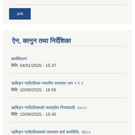
अन्य
ऐन, कानुन तथा निर्देशिका
कार्यविवरण
मिति:
04/01/2026 - 15:37
ऋषिङ्ग गाउँपालिका स्थानीय राजपत्र भाग १ र २
मिति:
10/09/2025 - 16:56
ऋषिङ्ग गाउँपालिकाको जलस्रोत नियमावली, २०८०
मिति:
10/09/2025 - 15:45
ऋषिङ्ग गाउँपालिकाकाो व्यवसाय दर्ता कार्यविधि, २0८०