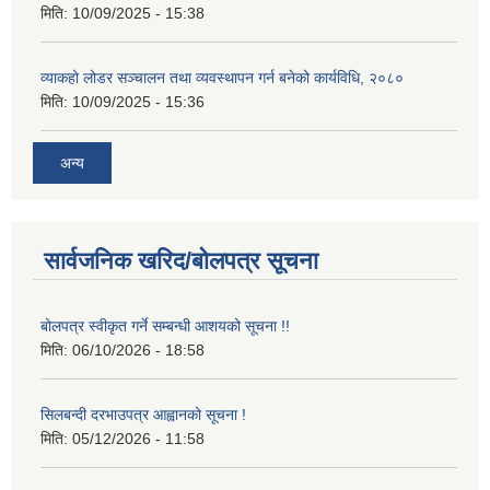
मिति:
10/09/2025 - 15:38
व्याकहो लोडर सञ्चालन तथा व्यवस्थापन गर्न बनेको कार्यविधि, २०८०
मिति:
10/09/2025 - 15:36
अन्य
सार्वजनिक खरिद/बोलपत्र सूचना
बोलपत्र स्वीकृत गर्ने सम्बन्धी आशयको सूचना !!
मिति:
06/10/2026 - 18:58
सिलबन्दी दरभाउपत्र आह्वानको सूचना !
मिति:
05/12/2026 - 11:58