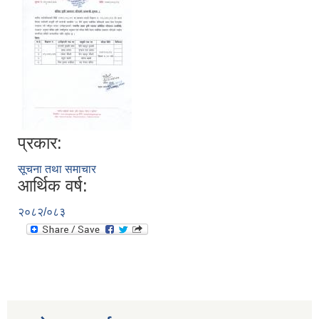
प्रकार:
सूचना तथा समाचार
आर्थिक वर्ष:
२०८२/०८३