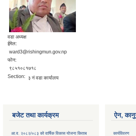
वडा अध्यक्ष
ईमेल:
ward3@rishingmun.gov.np
फोन:
९८५१०८१७१८
Section:
३ नं वडा कार्यालय
बजेट तथा कार्यक्रम
ऐन, कानु
आ.व. २०८२/०८३ को वार्षिक विकास योजना किताब
कार्यविवरण