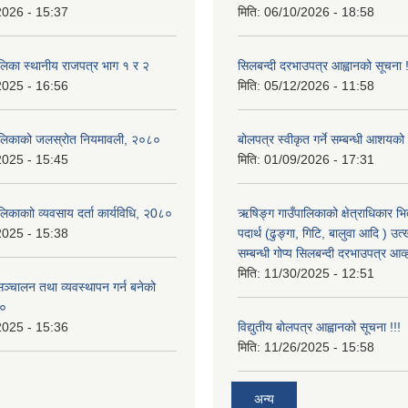
2026 - 15:37
मिति:
06/10/2026 - 18:58
लिका स्थानीय राजपत्र भाग १ र २
सिलबन्दी दरभाउपत्र आह्वानको सूचना 
2025 - 16:56
मिति:
05/12/2026 - 11:58
ालिकाको जलस्रोत नियमावली, २०८०
बोलपत्र स्वीकृत गर्ने सम्बन्धी आशयको
2025 - 15:45
मिति:
01/09/2026 - 17:31
िकाकाो व्यवसाय दर्ता कार्यविधि, २0८०
ऋषिङ्ग गाउँपालिकाको क्षेत्राधिकार भ
2025 - 15:38
पदार्थ (ढुङ्गा, गिटि, बालुवा आदि ) उत
सम्बन्धी गोप्य सिलबन्दी दरभाउपत्र आव
मिति:
11/30/2025 - 12:51
ञ्चालन तथा व्यवस्थापन गर्न बनेको
८०
2025 - 15:36
विद्युतीय बोलपत्र आह्वानको सूचना !!!
मिति:
11/26/2025 - 15:58
अन्य