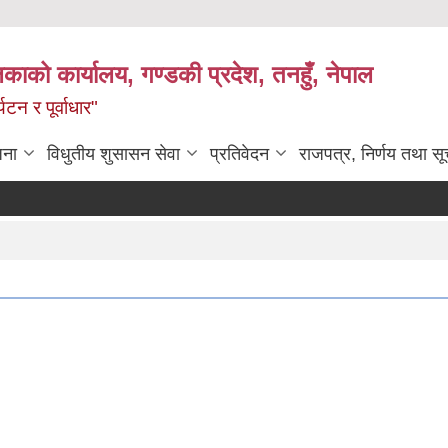
िकाको कार्यालय, गण्डकी प्रदेश, तनहुँ, नेपाल
टन र पूर्वाधार"
जना
विधुतीय शुसासन सेवा
प्रतिवेदन
राजपत्र, निर्णय तथा स