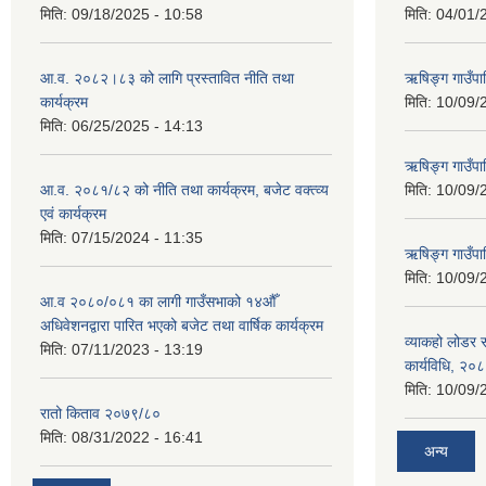
मिति:
09/18/2025 - 10:58
मिति:
04/01/
आ.व. २०८२।८३ को लागि प्रस्तावित नीति तथा
ऋषिङ्ग गाउँपा
कार्यक्रम
मिति:
10/09/
मिति:
06/25/2025 - 14:13
ऋषिङ्ग गाउँप
आ.व. २०८१/८२ को नीति तथा कार्यक्रम, बजेट वक्त्व्य
मिति:
10/09/
एवं कार्यक्रम
मिति:
07/15/2024 - 11:35
ऋषिङ्ग गाउँपाल
मिति:
10/09/
आ.व २०८०/०८१ का लागी गाउँसभाको १४औँ
अधिवेशनद्वारा पारित भएको बजेट तथा वार्षिक कार्यक्रम
व्याकहो लोडर स
मिति:
07/11/2023 - 13:19
कार्यविधि, २०
मिति:
10/09/
रातो किताव २०७९/८०
मिति:
08/31/2022 - 16:41
अन्य