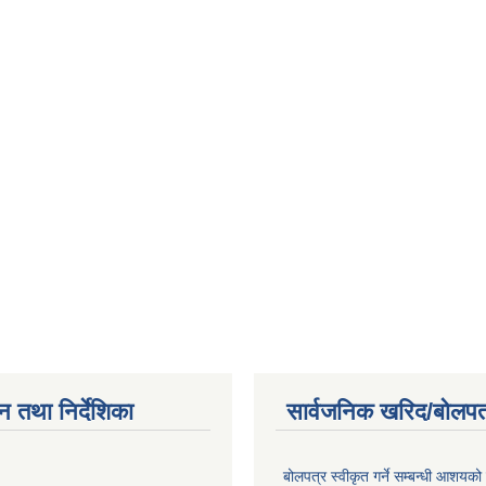
न तथा निर्देशिका
सार्वजनिक खरिद/बोलपत
बोलपत्र स्वीकृत गर्ने सम्बन्धी आशयको