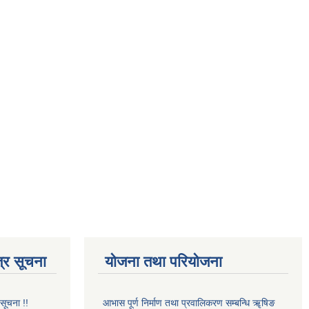
्र सूचना
योजना तथा परियोजना
 सूचना !!
आभास पूर्ण निर्माण तथा प्रवालिकरण सम्बन्धि ॠषिङ