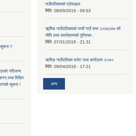
गाउँपालिकाको प्रोफाइल
मिति:
08/09/2019 - 09:53
!
ॠषिङ गाउँपालिकाको पाचौं गाउँ सभा २०७६/७७ को
नीति तथा कार्याक्रमको पुस्तिका :
मिति:
07/31/2019 - 21:31
 सूचना !!
ऋषिङ गाउँपालिका बजेट तथा कार्यत्रम २०७५
मिति:
09/04/2018 - 17:21
ित्रको नदिजन्य
्खनन् तथा विक्रि
अन्य
्हानको सूचना !