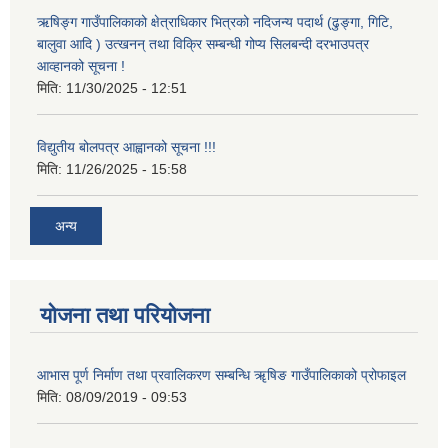
ऋषिङ्ग गाउँपालिकाको क्षेत्राधिकार भित्रको नदिजन्य पदार्थ (ढुङ्गा, गिटि,
बालुवा आदि ) उत्खनन् तथा विक्रि सम्बन्धी गोप्य सिलबन्दी दरभाउपत्र
आव्हानको सूचना !
मिति:
11/30/2025 - 12:51
विद्युतीय बोलपत्र आह्वानको सूचना !!!
मिति:
11/26/2025 - 15:58
अन्य
योजना तथा परियोजना
आभास पूर्ण निर्माण तथा प्रवालिकरण सम्बन्धि ॠषिङ गाउँपालिकाको प्रोफाइल
मिति:
08/09/2019 - 09:53