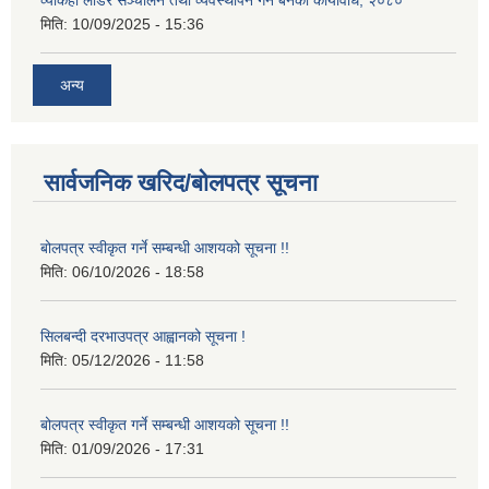
मिति:
10/09/2025 - 15:36
अन्य
सार्वजनिक खरिद/बोलपत्र सूचना
बोलपत्र स्वीकृत गर्ने सम्बन्धी आशयको सूचना !!
मिति:
06/10/2026 - 18:58
सिलबन्दी दरभाउपत्र आह्वानको सूचना !
मिति:
05/12/2026 - 11:58
बोलपत्र स्वीकृत गर्ने सम्बन्धी आशयको सूचना !!
मिति:
01/09/2026 - 17:31