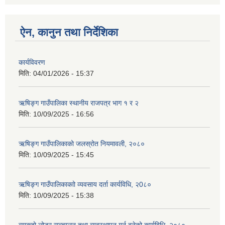
ऐन, कानुन तथा निर्देशिका
कार्यविवरण
मिति:
04/01/2026 - 15:37
ऋषिङ्ग गाउँपालिका स्थानीय राजपत्र भाग १ र २
मिति:
10/09/2025 - 16:56
ऋषिङ्ग गाउँपालिकाको जलस्रोत नियमावली, २०८०
मिति:
10/09/2025 - 15:45
ऋषिङ्ग गाउँपालिकाकाो व्यवसाय दर्ता कार्यविधि, २0८०
मिति:
10/09/2025 - 15:38
व्याकहो लोडर सञ्चालन तथा व्यवस्थापन गर्न बनेको कार्यविधि, २०८०