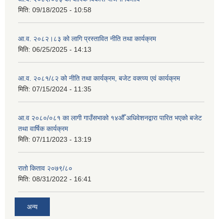
मिति:
09/18/2025 - 10:58
आ.व. २०८२।८३ को लागि प्रस्तावित नीति तथा कार्यक्रम
मिति:
06/25/2025 - 14:13
आ.व. २०८१/८२ को नीति तथा कार्यक्रम, बजेट वक्त्व्य एवं कार्यक्रम
मिति:
07/15/2024 - 11:35
आ.व २०८०/०८१ का लागी गाउँसभाको १४औँ अधिवेशनद्वारा पारित भएको बजेट
तथा वार्षिक कार्यक्रम
मिति:
07/11/2023 - 13:19
रातो किताव २०७९/८०
मिति:
08/31/2022 - 16:41
अन्य