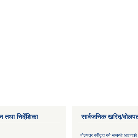
न तथा निर्देशिका
सार्वजनिक खरिद/बोलपत
बोलपत्र स्वीकृत गर्ने सम्बन्धी आशयको