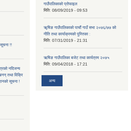
गाउँपालिकाको प्रोफाइल
मिति:
08/09/2019 - 09:53
!
ॠषिङ गाउँपालिकाको पाचौं गाउँ सभा २०७६/७७ को
नीति तथा कार्याक्रमको पुस्तिका :
मिति:
07/31/2019 - 21:31
 सूचना !!
ऋषिङ गाउँपालिका बजेट तथा कार्यत्रम २०७५
मिति:
09/04/2018 - 17:21
ित्रको नदिजन्य
्खनन् तथा विक्रि
अन्य
्हानको सूचना !