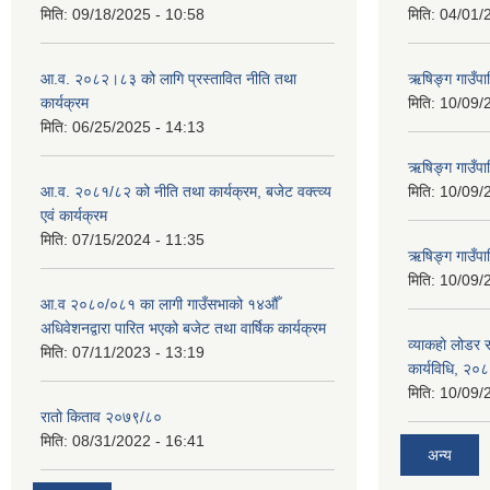
मिति:
09/18/2025 - 10:58
मिति:
04/01/
आ.व. २०८२।८३ को लागि प्रस्तावित नीति तथा
ऋषिङ्ग गाउँपा
कार्यक्रम
मिति:
10/09/
मिति:
06/25/2025 - 14:13
ऋषिङ्ग गाउँप
आ.व. २०८१/८२ को नीति तथा कार्यक्रम, बजेट वक्त्व्य
मिति:
10/09/
एवं कार्यक्रम
मिति:
07/15/2024 - 11:35
ऋषिङ्ग गाउँपाल
मिति:
10/09/
आ.व २०८०/०८१ का लागी गाउँसभाको १४औँ
अधिवेशनद्वारा पारित भएको बजेट तथा वार्षिक कार्यक्रम
व्याकहो लोडर स
मिति:
07/11/2023 - 13:19
कार्यविधि, २०
मिति:
10/09/
रातो किताव २०७९/८०
मिति:
08/31/2022 - 16:41
अन्य