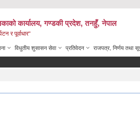
िकाको कार्यालय, गण्डकी प्रदेश, तनहुँ, नेपाल
टन र पूर्वाधार"
जना
विधुतीय शुसासन सेवा
प्रतिवेदन
राजपत्र, निर्णय तथा स