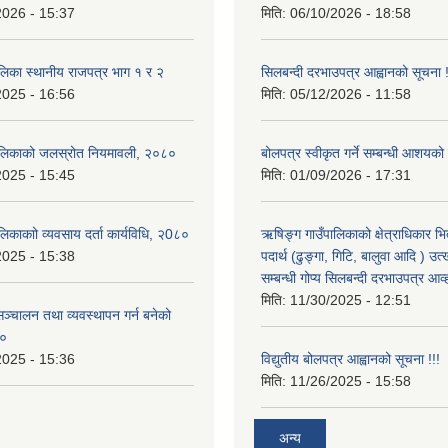
2026 - 15:37
मिति:
06/10/2026 - 18:58
लिका स्थानीय राजपत्र भाग १ र २
सिलबन्दी दरभाउपत्र आह्वानको सूचना 
2025 - 16:56
मिति:
05/12/2026 - 11:58
ालिकाको जलस्रोत नियमावली, २०८०
बोलपत्र स्वीकृत गर्ने सम्बन्धी आशयको
2025 - 15:45
मिति:
01/09/2026 - 17:31
िकाकाो व्यवसाय दर्ता कार्यविधि, २0८०
ऋषिङ्ग गाउँपालिकाको क्षेत्राधिकार भ
2025 - 15:38
पदार्थ (ढुङ्गा, गिटि, बालुवा आदि ) उत
सम्बन्धी गोप्य सिलबन्दी दरभाउपत्र आव
मिति:
11/30/2025 - 12:51
ञ्चालन तथा व्यवस्थापन गर्न बनेको
८०
2025 - 15:36
विद्युतीय बोलपत्र आह्वानको सूचना !!!
मिति:
11/26/2025 - 15:58
अन्य