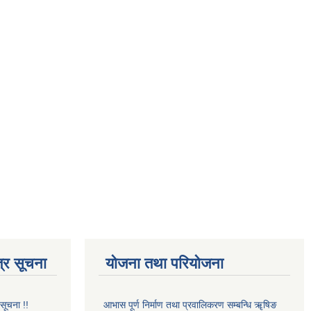
्र सूचना
योजना तथा परियोजना
 सूचना !!
आभास पूर्ण निर्माण तथा प्रवालिकरण सम्बन्धि ॠषिङ