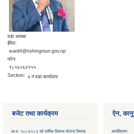
वडा अध्यक्ष
ईमेल:
ward4@rishingmun.gov.np
फोन:
९८५६०६४१५५
Section:
४ नं वडा कार्यालय
बजेट तथा कार्यक्रम
ऐन, कानु
आ.व. २०८२/०८३ को वार्षिक विकास योजना किताब
कार्यविवरण