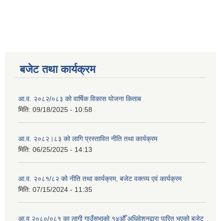
बजेट तथा कार्यक्रम
आ.व. २०८२/०८३ को वार्षिक विकास योजना किताब
मिति:
09/18/2025 - 10:58
आ.व. २०८२।८३ को लागि प्रस्तावित नीति तथा कार्यक्रम
मिति:
06/25/2025 - 14:13
आ.व. २०८१/८२ को नीति तथा कार्यक्रम, बजेट वक्त्व्य एवं कार्यक्रम
मिति:
07/15/2024 - 11:35
आ.व २०८०/०८१ का लागी गाउँसभाको १४औँ अधिवेशनद्वारा पारित भएको बजेट