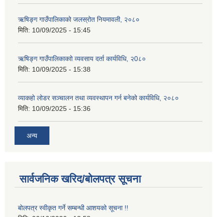
ऋषिङ्ग गाउँपालिकाको जलस्रोत नियमावली, २०८०
मिति:
10/09/2025 - 15:45
ऋषिङ्ग गाउँपालिकाकाो व्यवसाय दर्ता कार्यविधि, २0८०
मिति:
10/09/2025 - 15:38
व्याकहो लोडर सञ्चालन तथा व्यवस्थापन गर्न बनेको कार्यविधि, २०८०
मिति:
10/09/2025 - 15:36
अन्य
सार्वजनिक खरिद/बोलपत्र सूचना
बोलपत्र स्वीकृत गर्ने सम्बन्धी आशयको सूचना !!