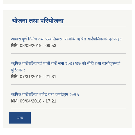
योजना तथा परियोजना
आभास पूर्ण निर्माण तथा प्रवालिकरण सम्बन्धि ॠषिङ गाउँपालिकाको प्रोफाइल
मिति:
08/09/2019 - 09:53
ॠषिङ गाउँपालिकाको पाचौं गाउँ सभा २०७६/७७ को नीति तथा कार्याक्रमको
पुस्तिका :
मिति:
07/31/2019 - 21:31
ऋषिङ गाउँपालिका बजेट तथा कार्यत्रम २०७५
मिति:
09/04/2018 - 17:21
अन्य