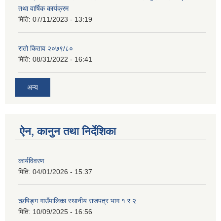
तथा वार्षिक कार्यक्रम
मिति:
07/11/2023 - 13:19
रातो किताव २०७९/८०
मिति:
08/31/2022 - 16:41
अन्य
ऐन, कानुन तथा निर्देशिका
कार्यविवरण
मिति:
04/01/2026 - 15:37
ऋषिङ्ग गाउँपालिका स्थानीय राजपत्र भाग १ र २
मिति:
10/09/2025 - 16:56