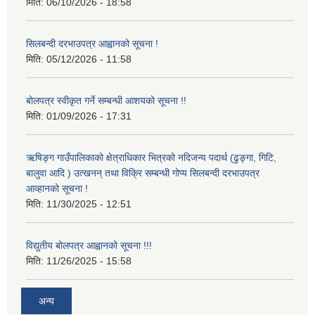
मिति:
06/10/2026 - 18:58
सिलबन्दी दरभाउपत्र आह्वानको सूचना !
मिति:
05/12/2026 - 11:58
बोलपत्र स्वीकृत गर्ने सम्बन्धी आशयको सूचना !!
मिति:
01/09/2026 - 17:31
ऋषिङ्ग गाउँपालिकाको क्षेत्राधिकार भित्रको नदिजन्य पदार्थ (ढुङ्गा, गिटि,
बालुवा आदि ) उत्खनन् तथा विक्रि सम्बन्धी गोप्य सिलबन्दी दरभाउपत्र
आव्हानको सूचना !
मिति:
11/30/2025 - 12:51
विद्युतीय बोलपत्र आह्वानको सूचना !!!
मिति:
11/26/2025 - 15:58
अन्य