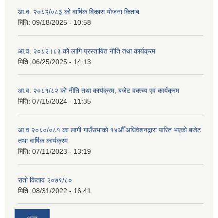
आ.व. २०८२/०८३ को वार्षिक विकास योजना किताब
मिति:
09/18/2025 - 10:58
आ.व. २०८२।८३ को लागि प्रस्तावित नीति तथा कार्यक्रम
मिति:
06/25/2025 - 14:13
आ.व. २०८१/८२ को नीति तथा कार्यक्रम, बजेट वक्त्व्य एवं कार्यक्रम
मिति:
07/15/2024 - 11:35
आ.व २०८०/०८१ का लागी गाउँसभाको १४औँ अधिवेशनद्वारा पारित भएको बजेट
तथा वार्षिक कार्यक्रम
मिति:
07/11/2023 - 13:19
रातो किताव २०७९/८०
मिति:
08/31/2022 - 16:41