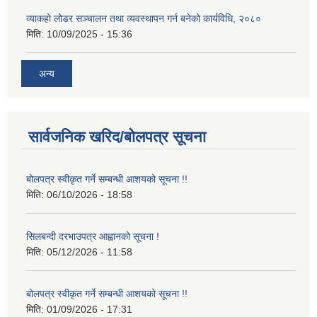
व्याकहो लोडर सञ्चालन तथा व्यवस्थापन गर्न बनेको कार्यविधि, २०८०
मिति:
10/09/2025 - 15:36
अन्य
सार्वजनिक खरिद/बोलपत्र सूचना
बोलपत्र स्वीकृत गर्ने सम्बन्धी आशयको सूचना !!
मिति:
06/10/2026 - 18:58
सिलबन्दी दरभाउपत्र आह्वानको सूचना !
मिति:
05/12/2026 - 11:58
बोलपत्र स्वीकृत गर्ने सम्बन्धी आशयको सूचना !!
मिति:
01/09/2026 - 17:31