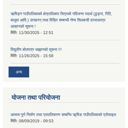
ऋषिङ्ग गाउँपालिकाको क्षेत्राधिकार भित्रको नदिजन्य पदार्थ (ढुङ्गा, गिटि,
बालुवा आदि ) उत्खनन् तथा विक्रि सम्बन्धी गोप्य सिलबन्दी दरभाउपत्र
आव्हानको सूचना !
मिति:
11/30/2025 - 12:51
विद्युतीय बोलपत्र आह्वानको सूचना !!!
मिति:
11/26/2025 - 15:58
अन्य
योजना तथा परियोजना
आभास पूर्ण निर्माण तथा प्रवालिकरण सम्बन्धि ॠषिङ गाउँपालिकाको प्रोफाइल
मिति:
08/09/2019 - 09:53