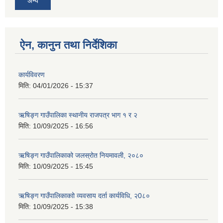
अन्य
ऐन, कानुन तथा निर्देशिका
कार्यविवरण
मिति:
04/01/2026 - 15:37
ऋषिङ्ग गाउँपालिका स्थानीय राजपत्र भाग १ र २
मिति:
10/09/2025 - 16:56
ऋषिङ्ग गाउँपालिकाको जलस्रोत नियमावली, २०८०
मिति:
10/09/2025 - 15:45
ऋषिङ्ग गाउँपालिकाकाो व्यवसाय दर्ता कार्यविधि, २0८०
मिति:
10/09/2025 - 15:38