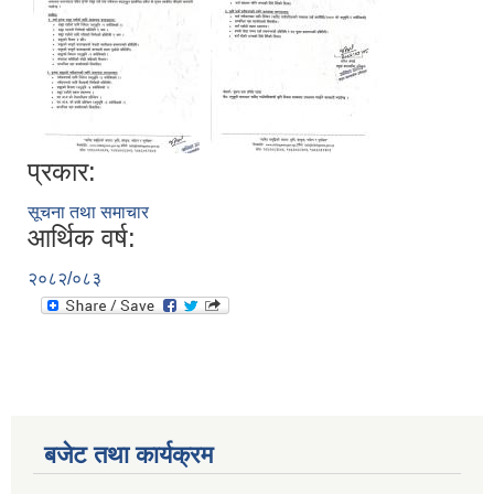
प्रकार:
सूचना तथा समाचार
आर्थिक वर्ष:
२०८२/०८३
बजेट तथा कार्यक्रम