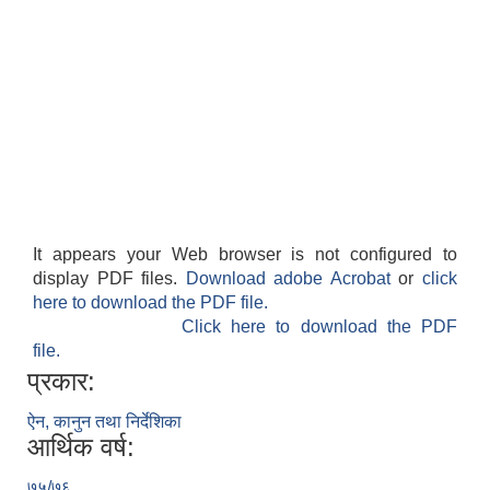
It appears your Web browser is not configured to
display PDF files.
Download adobe Acrobat
or
click
here to download the PDF file.
Click here to download the PDF
file.
प्रकार:
ऐन, कानुन तथा निर्देशिका
आर्थिक वर्ष:
७५/७६