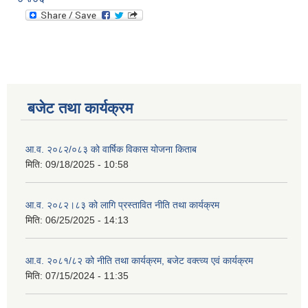
बजेट तथा कार्यक्रम
आ.व. २०८२/०८३ को वार्षिक विकास योजना किताब
मिति:
09/18/2025 - 10:58
आ.व. २०८२।८३ को लागि प्रस्तावित नीति तथा कार्यक्रम
मिति:
06/25/2025 - 14:13
आ.व. २०८१/८२ को नीति तथा कार्यक्रम, बजेट वक्त्व्य एवं कार्यक्रम
मिति:
07/15/2024 - 11:35