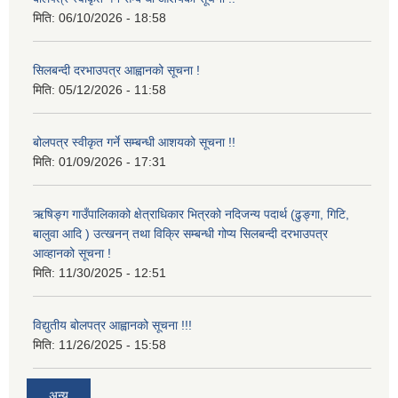
मिति:
06/10/2026 - 18:58
सिलबन्दी दरभाउपत्र आह्वानको सूचना !
मिति:
05/12/2026 - 11:58
बोलपत्र स्वीकृत गर्ने सम्बन्धी आशयको सूचना !!
मिति:
01/09/2026 - 17:31
ऋषिङ्ग गाउँपालिकाको क्षेत्राधिकार भित्रको नदिजन्य पदार्थ (ढुङ्गा, गिटि,
बालुवा आदि ) उत्खनन् तथा विक्रि सम्बन्धी गोप्य सिलबन्दी दरभाउपत्र
आव्हानको सूचना !
मिति:
11/30/2025 - 12:51
विद्युतीय बोलपत्र आह्वानको सूचना !!!
मिति:
11/26/2025 - 15:58
अन्य