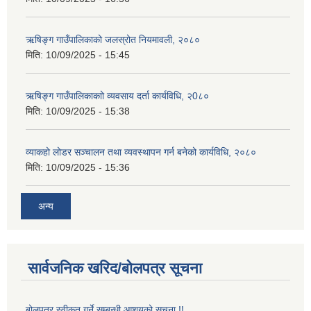
ऋषिङ्ग गाउँपालिकाको जलस्रोत नियमावली, २०८०
मिति:
10/09/2025 - 15:45
ऋषिङ्ग गाउँपालिकाकाो व्यवसाय दर्ता कार्यविधि, २0८०
मिति:
10/09/2025 - 15:38
व्याकहो लोडर सञ्चालन तथा व्यवस्थापन गर्न बनेको कार्यविधि, २०८०
मिति:
10/09/2025 - 15:36
अन्य
सार्वजनिक खरिद/बोलपत्र सूचना
बोलपत्र स्वीकृत गर्ने सम्बन्धी आशयको सूचना !!