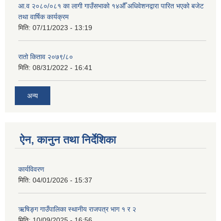
आ.व २०८०/०८१ का लागी गाउँसभाको १४औँ अधिवेशनद्वारा पारित भएको बजेट
तथा वार्षिक कार्यक्रम
मिति:
07/11/2023 - 13:19
रातो किताव २०७९/८०
मिति:
08/31/2022 - 16:41
अन्य
ऐन, कानुन तथा निर्देशिका
कार्यविवरण
मिति:
04/01/2026 - 15:37
ऋषिङ्ग गाउँपालिका स्थानीय राजपत्र भाग १ र २
मिति:
10/09/2025 - 16:56