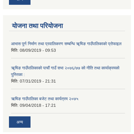
योजना तथा परियोजना
आभास पूर्ण निर्माण तथा प्रवालिकरण सम्बन्धि ॠषिङ गाउँपालिकाको प्रोफाइल
मिति:
08/09/2019 - 09:53
ॠषिङ गाउँपालिकाको पाचौं गाउँ सभा २०७६/७७ को नीति तथा कार्याक्रमको
पुस्तिका :
मिति:
07/31/2019 - 21:31
ऋषिङ गाउँपालिका बजेट तथा कार्यत्रम २०७५
मिति:
09/04/2018 - 17:21
अन्य