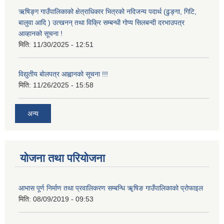
ऋषिङ्ग गाउँपालिकाको क्षेत्राधिकार भित्रको नदिजन्य पदार्थ (ढुङ्गा, गिटि,
बालुवा आदि ) उत्खनन् तथा विक्रि सम्बन्धी गोप्य सिलबन्दी दरभाउपत्र
आव्हानको सूचना !
मिति:
11/30/2025 - 12:51
विद्युतीय बोलपत्र आह्वानको सूचना !!!
मिति:
11/26/2025 - 15:58
अन्य
योजना तथा परियोजना
आभास पूर्ण निर्माण तथा प्रवालिकरण सम्बन्धि ॠषिङ गाउँपालिकाको प्रोफाइल
मिति:
08/09/2019 - 09:53