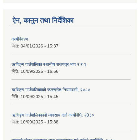
ऐन, कानुन तथा निर्देशिका
कार्यविवरण
मिति:
04/01/2026 - 15:37
ऋषिङ्ग गाउँपालिका स्थानीय राजपत्र भाग १ र २
मिति:
10/09/2025 - 16:56
ऋषिङ्ग गाउँपालिकाको जलस्रोत नियमावली, २०८०
मिति:
10/09/2025 - 15:45
ऋषिङ्ग गाउँपालिकाकाो व्यवसाय दर्ता कार्यविधि, २0८०
मिति:
10/09/2025 - 15:38