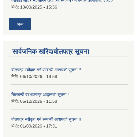
व्याकहो लोडर सञ्चालन तथा व्यवस्थापन गर्न बनेको कार्यविधि, २०८०
मिति:
10/09/2025 - 15:36
अन्य
सार्वजनिक खरिद/बोलपत्र सूचना
बोलपत्र स्वीकृत गर्ने सम्बन्धी आशयको सूचना !!
मिति:
06/10/2026 - 18:58
सिलबन्दी दरभाउपत्र आह्वानको सूचना !
मिति:
05/12/2026 - 11:58
बोलपत्र स्वीकृत गर्ने सम्बन्धी आशयको सूचना !!
मिति:
01/09/2026 - 17:31