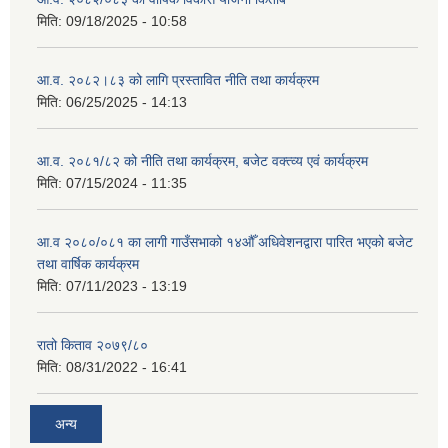
मिति:
09/18/2025 - 10:58
आ.व. २०८२।८३ को लागि प्रस्तावित नीति तथा कार्यक्रम
मिति:
06/25/2025 - 14:13
आ.व. २०८१/८२ को नीति तथा कार्यक्रम, बजेट वक्त्व्य एवं कार्यक्रम
मिति:
07/15/2024 - 11:35
आ.व २०८०/०८१ का लागी गाउँसभाको १४औँ अधिवेशनद्वारा पारित भएको बजेट
तथा वार्षिक कार्यक्रम
मिति:
07/11/2023 - 13:19
रातो किताव २०७९/८०
मिति:
08/31/2022 - 16:41
अन्य