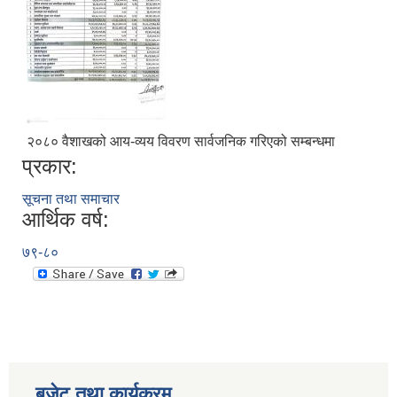
२०८० वैशाखको आय-व्यय विवरण सार्वजनिक गरिएको सम्बन्धमा
प्रकार:
सूचना तथा समाचार
आर्थिक वर्ष:
७९-८०
बजेट तथा कार्यक्रम