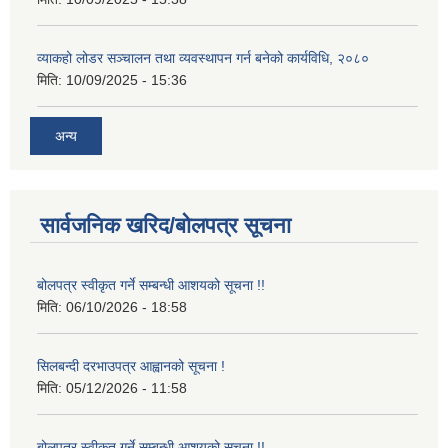
व्याकहो लोडर सञ्चालन तथा व्यवस्थापन गर्न बनेको कार्यविधि, २०८०
मिति:
10/09/2025 - 15:36
अन्य
सार्वजनिक खरिद/बोलपत्र सूचना
बोलपत्र स्वीकृत गर्ने सम्बन्धी आशयको सूचना !!
मिति:
06/10/2026 - 18:58
सिलबन्दी दरभाउपत्र आह्वानको सूचना !
मिति:
05/12/2026 - 11:58
बोलपत्र स्वीकृत गर्ने सम्बन्धी आशयको सूचना !!