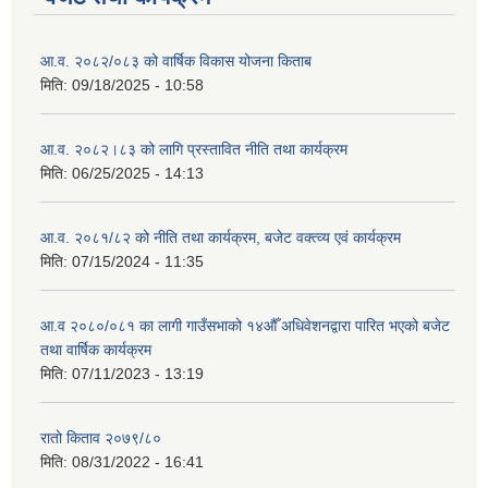
आ.व. २०८२/०८३ को वार्षिक विकास योजना किताब
मिति:
09/18/2025 - 10:58
आ.व. २०८२।८३ को लागि प्रस्तावित नीति तथा कार्यक्रम
मिति:
06/25/2025 - 14:13
आ.व. २०८१/८२ को नीति तथा कार्यक्रम, बजेट वक्त्व्य एवं कार्यक्रम
मिति:
07/15/2024 - 11:35
आ.व २०८०/०८१ का लागी गाउँसभाको १४औँ अधिवेशनद्वारा पारित भएको बजेट
तथा वार्षिक कार्यक्रम
मिति:
07/11/2023 - 13:19
रातो किताव २०७९/८०
मिति:
08/31/2022 - 16:41