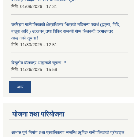
मिति:
01/09/2026 - 17:31
ऋषिङ्ग गाउँपालिकाको क्षेत्राधिकार भित्रको नदिजन्य पदार्थ (ढुङ्गा, गिटि,
बालुवा आदि ) उत्खनन् तथा विक्रि सम्बन्धी गोप्य सिलबन्दी दरभाउपत्र
आव्हानको सूचना !
मिति:
11/30/2025 - 12:51
विद्युतीय बोलपत्र आह्वानको सूचना !!!
मिति:
11/26/2025 - 15:58
अन्य
योजना तथा परियोजना
आभास पूर्ण निर्माण तथा प्रवालिकरण सम्बन्धि ॠषिङ गाउँपालिकाको प्रोफाइल