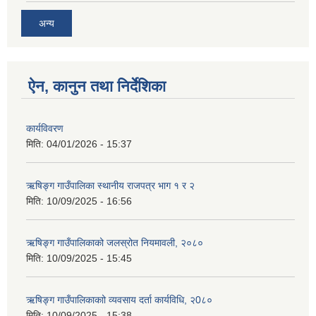
अन्य
ऐन, कानुन तथा निर्देशिका
कार्यविवरण
मिति:
04/01/2026 - 15:37
ऋषिङ्ग गाउँपालिका स्थानीय राजपत्र भाग १ र २
मिति:
10/09/2025 - 16:56
ऋषिङ्ग गाउँपालिकाको जलस्रोत नियमावली, २०८०
मिति:
10/09/2025 - 15:45
ऋषिङ्ग गाउँपालिकाकाो व्यवसाय दर्ता कार्यविधि, २0८०
मिति:
10/09/2025 - 15:38